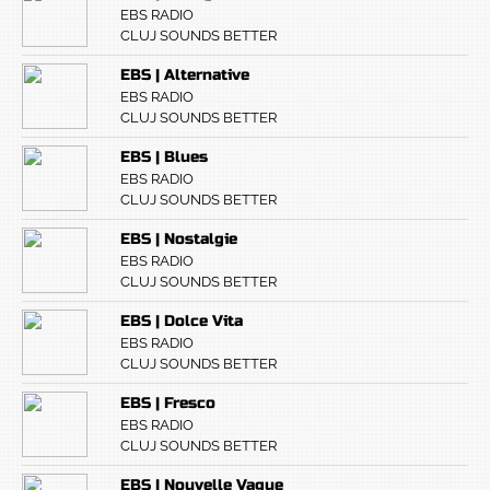
EBS RADIO
CLUJ SOUNDS BETTER
EBS | Alternative
EBS RADIO
CLUJ SOUNDS BETTER
EBS | Blues
EBS RADIO
CLUJ SOUNDS BETTER
EBS | Nostalgie
EBS RADIO
CLUJ SOUNDS BETTER
EBS | Dolce Vita
EBS RADIO
CLUJ SOUNDS BETTER
EBS | Fresco
EBS RADIO
CLUJ SOUNDS BETTER
EBS | Nouvelle Vague