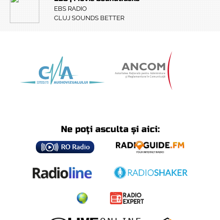
EBS RADIO
CLUJ SOUNDS BETTER
Ne poți asculta și aici: