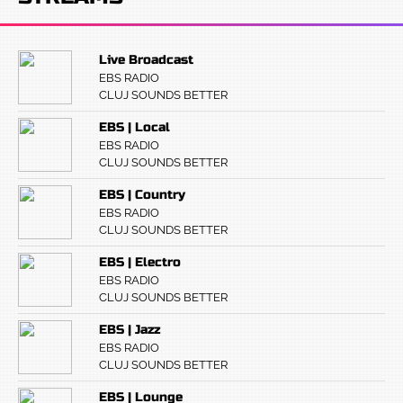
Live Broadcast
EBS RADIO
CLUJ SOUNDS BETTER
EBS | Local
EBS RADIO
CLUJ SOUNDS BETTER
EBS | Country
EBS RADIO
CLUJ SOUNDS BETTER
EBS | Electro
EBS RADIO
CLUJ SOUNDS BETTER
EBS | Jazz
EBS RADIO
CLUJ SOUNDS BETTER
EBS | Lounge