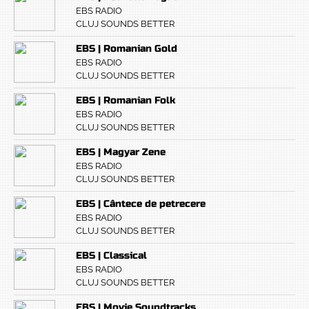
EBS RADIO
CLUJ SOUNDS BETTER
EBS | Romanian Gold
EBS RADIO
CLUJ SOUNDS BETTER
EBS | Romanian Folk
EBS RADIO
CLUJ SOUNDS BETTER
EBS | Magyar Zene
EBS RADIO
CLUJ SOUNDS BETTER
EBS | Cântece de petrecere
EBS RADIO
CLUJ SOUNDS BETTER
EBS | Classical
EBS RADIO
CLUJ SOUNDS BETTER
EBS | Movie Soundtracks