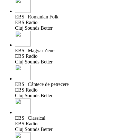
EBS | Romanian Folk
EBS Radio
Cluj Sounds Better
EBS | Magyar Zene
EBS Radio
Cluj Sounds Better
EBS | Cântece de petrecere
EBS Radio
Cluj Sounds Better
EBS | Classical
EBS Radio
Cluj Sounds Better