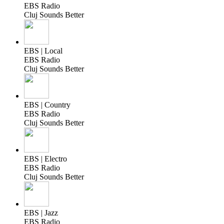
EBS Radio
Cluj Sounds Better
EBS | Local
EBS Radio
Cluj Sounds Better
EBS | Country
EBS Radio
Cluj Sounds Better
EBS | Electro
EBS Radio
Cluj Sounds Better
EBS | Jazz
EBS Radio