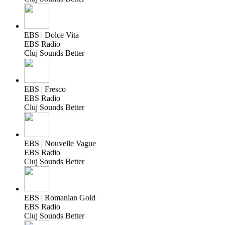
EBS | Dolce Vita
EBS Radio
Cluj Sounds Better
EBS | Fresco
EBS Radio
Cluj Sounds Better
EBS | Nouvelle Vague
EBS Radio
Cluj Sounds Better
EBS | Romanian Gold
EBS Radio
Cluj Sounds Better