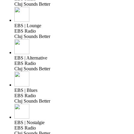
Cluj Sounds Better
EBS | Lounge
EBS Radio
Cluj Sounds Better
EBS | Alternative
EBS Radio
Cluj Sounds Better
EBS | Blues
EBS Radio
Cluj Sounds Better
EBS | Nostalgie
EBS Radio
Cluj Sounds Better