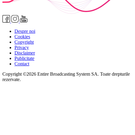
Despre noi
Cookies
Copyright
Privacy
Disclaimer
Publicitate
Contact
Copyright ©2026 Entire Broadcasting System SA. Toate drepturile
rezervate.