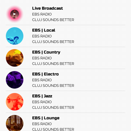
Live Broadcast
EBS RADIO
CLUJ SOUNDS BETTER
EBS | Local
EBS RADIO
CLUJ SOUNDS BETTER
EBS | Country
EBS RADIO
CLUJ SOUNDS BETTER
EBS | Electro
EBS RADIO
CLUJ SOUNDS BETTER
EBS | Jazz
EBS RADIO
CLUJ SOUNDS BETTER
EBS | Lounge
EBS RADIO
CLUJ SOUNDS BETTER