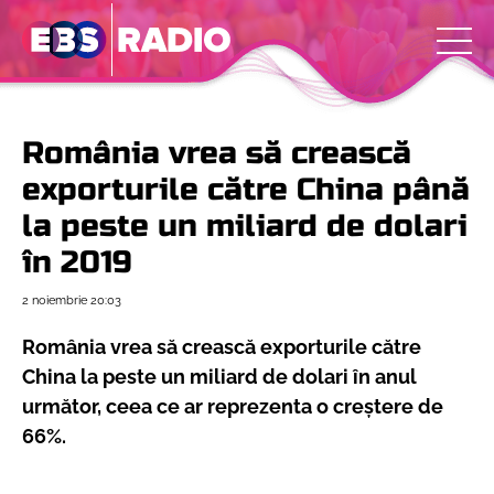
România vrea să crească
exporturile către China până
la peste un miliard de dolari
în 2019
2 noiembrie
20:03
România vrea să crească exporturile către
China la peste un miliard de dolari în anul
următor, ceea ce ar reprezenta o creștere de
66%.