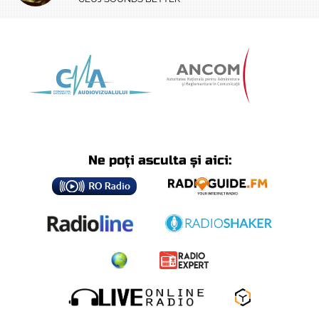
Ne poți asculta și aici: