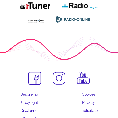
Despre noi
Cookies
Copyright
Privacy
Disclaimer
Publicitate