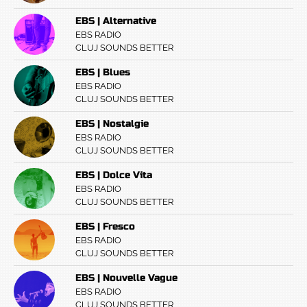
EBS | Alternative
EBS RADIO
CLUJ SOUNDS BETTER
EBS | Blues
EBS RADIO
CLUJ SOUNDS BETTER
EBS | Nostalgie
EBS RADIO
CLUJ SOUNDS BETTER
EBS | Dolce Vita
EBS RADIO
CLUJ SOUNDS BETTER
EBS | Fresco
EBS RADIO
CLUJ SOUNDS BETTER
EBS | Nouvelle Vague
EBS RADIO
CLUJ SOUNDS BETTER