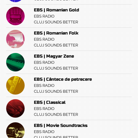
EBS | Romanian Gold
EBS RADIO
CLUJ SOUNDS BETTER
EBS | Romanian Folk
EBS RADIO
CLUJ SOUNDS BETTER
EBS | Magyar Zene
EBS RADIO
CLUJ SOUNDS BETTER
EBS | Cântece de petrecere
EBS RADIO
CLUJ SOUNDS BETTER
EBS | Classical
EBS RADIO
CLUJ SOUNDS BETTER
EBS | Movie Soundtracks
EBS RADIO
CLUJ SOUNDS BETTER