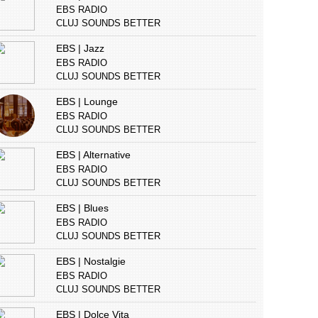
EBS RADIO
CLUJ SOUNDS BETTER
EBS | Jazz
EBS RADIO
CLUJ SOUNDS BETTER
EBS | Lounge
EBS RADIO
CLUJ SOUNDS BETTER
EBS | Alternative
EBS RADIO
CLUJ SOUNDS BETTER
EBS | Blues
EBS RADIO
CLUJ SOUNDS BETTER
EBS | Nostalgie
EBS RADIO
CLUJ SOUNDS BETTER
EBS | Dolce Vita