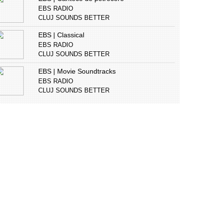
EBS RADIO
CLUJ SOUNDS BETTER
EBS | Classical
EBS RADIO
CLUJ SOUNDS BETTER
EBS | Movie Soundtracks
EBS RADIO
CLUJ SOUNDS BETTER