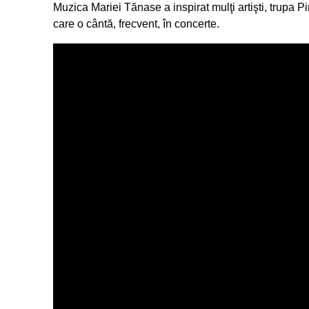
Muzica Mariei Tănase a inspirat mulţi artişti, trupa 
care o cântă, frecvent, în concerte.