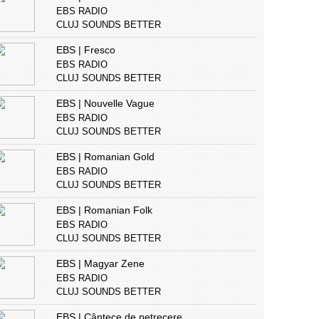
EBS RADIO
CLUJ SOUNDS BETTER
EBS | Fresco
EBS RADIO
CLUJ SOUNDS BETTER
EBS | Nouvelle Vague
EBS RADIO
CLUJ SOUNDS BETTER
EBS | Romanian Gold
EBS RADIO
CLUJ SOUNDS BETTER
EBS | Romanian Folk
EBS RADIO
CLUJ SOUNDS BETTER
EBS | Magyar Zene
EBS RADIO
CLUJ SOUNDS BETTER
EBS | Cântece de petrecere