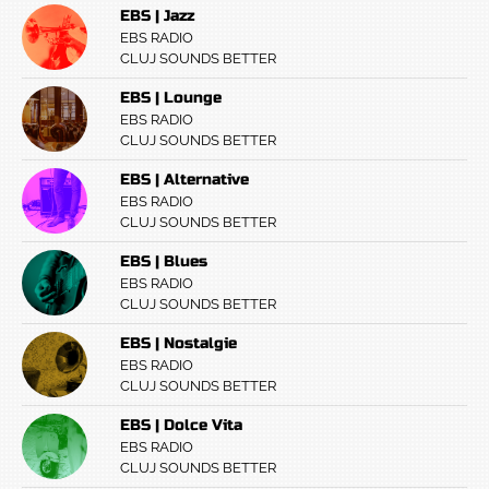
EBS | Jazz
EBS RADIO
CLUJ SOUNDS BETTER
EBS | Lounge
EBS RADIO
CLUJ SOUNDS BETTER
EBS | Alternative
EBS RADIO
CLUJ SOUNDS BETTER
EBS | Blues
EBS RADIO
CLUJ SOUNDS BETTER
EBS | Nostalgie
EBS RADIO
CLUJ SOUNDS BETTER
EBS | Dolce Vita
EBS RADIO
CLUJ SOUNDS BETTER