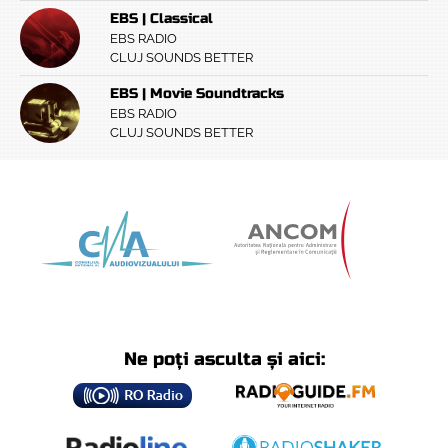
EBS | Classical
EBS RADIO
CLUJ SOUNDS BETTER
EBS | Movie Soundtracks
EBS RADIO
CLUJ SOUNDS BETTER
Ne poți asculta și aici: