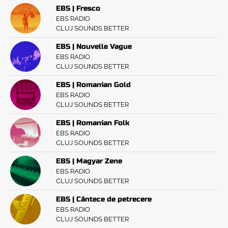
EBS | Fresco
EBS RADIO
CLUJ SOUNDS BETTER
EBS | Nouvelle Vague
EBS RADIO
CLUJ SOUNDS BETTER
EBS | Romanian Gold
EBS RADIO
CLUJ SOUNDS BETTER
EBS | Romanian Folk
EBS RADIO
CLUJ SOUNDS BETTER
EBS | Magyar Zene
EBS RADIO
CLUJ SOUNDS BETTER
EBS | Cântece de petrecere
EBS RADIO
CLUJ SOUNDS BETTER