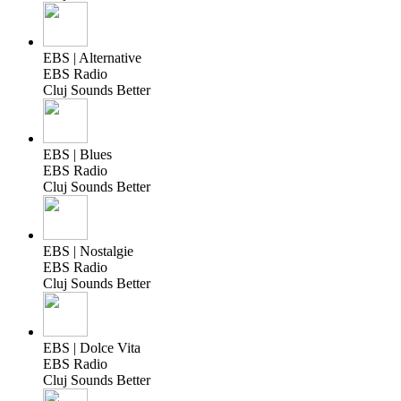
EBS | Alternative
EBS Radio
Cluj Sounds Better
EBS | Blues
EBS Radio
Cluj Sounds Better
EBS | Nostalgie
EBS Radio
Cluj Sounds Better
EBS | Dolce Vita
EBS Radio
Cluj Sounds Better