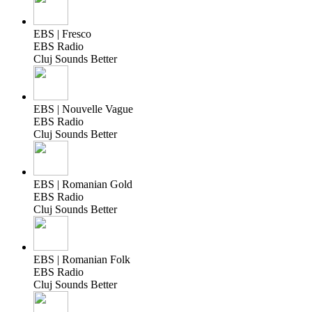
EBS | Fresco
EBS Radio
Cluj Sounds Better
EBS | Nouvelle Vague
EBS Radio
Cluj Sounds Better
EBS | Romanian Gold
EBS Radio
Cluj Sounds Better
EBS | Romanian Folk
EBS Radio
Cluj Sounds Better