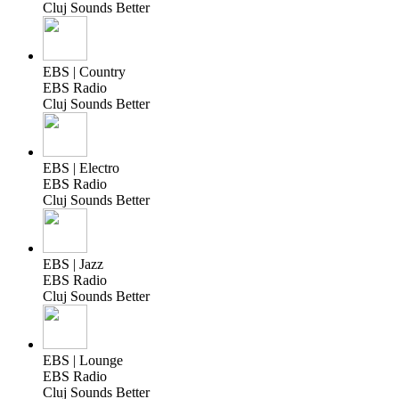
Cluj Sounds Better
EBS | Country
EBS Radio
Cluj Sounds Better
EBS | Electro
EBS Radio
Cluj Sounds Better
EBS | Jazz
EBS Radio
Cluj Sounds Better
EBS | Lounge
EBS Radio
Cluj Sounds Better