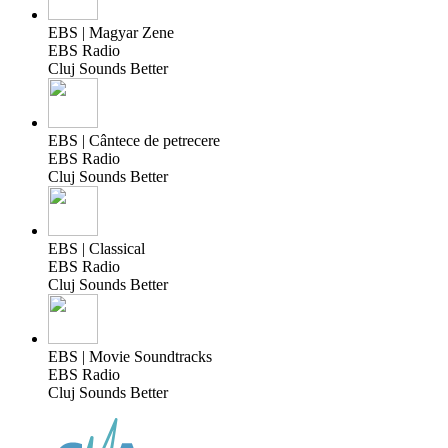
EBS | Magyar Zene
EBS Radio
Cluj Sounds Better
EBS | Cântece de petrecere
EBS Radio
Cluj Sounds Better
EBS | Classical
EBS Radio
Cluj Sounds Better
EBS | Movie Soundtracks
EBS Radio
Cluj Sounds Better