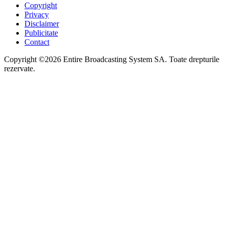
Copyright
Privacy
Disclaimer
Publicitate
Contact
Copyright ©2026 Entire Broadcasting System SA. Toate drepturile
rezervate.