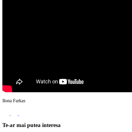
Ilona Farkas
Te-ar mai putea interesa