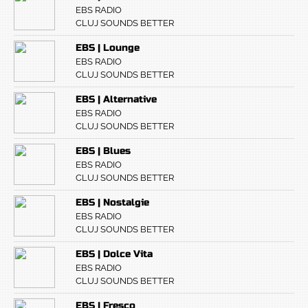
EBS RADIO
CLUJ SOUNDS BETTER
EBS | Lounge
EBS RADIO
CLUJ SOUNDS BETTER
EBS | Alternative
EBS RADIO
CLUJ SOUNDS BETTER
EBS | Blues
EBS RADIO
CLUJ SOUNDS BETTER
EBS | Nostalgie
EBS RADIO
CLUJ SOUNDS BETTER
EBS | Dolce Vita
EBS RADIO
CLUJ SOUNDS BETTER
EBS | Fresco