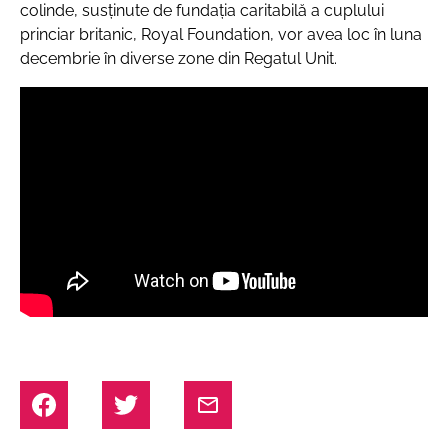
colinde, susținute de fundația caritabilă a cuplului
princiar britanic, Royal Foundation, vor avea loc în luna
decembrie în diverse zone din Regatul Unit.