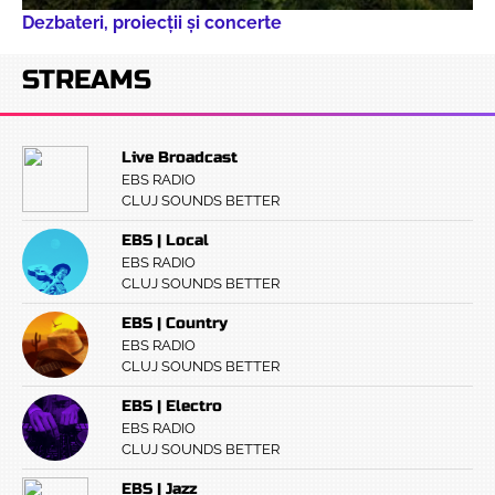
Dezbateri, proiecţii şi concerte
STREAMS
Live Broadcast
EBS RADIO
CLUJ SOUNDS BETTER
EBS | Local
EBS RADIO
CLUJ SOUNDS BETTER
EBS | Country
EBS RADIO
CLUJ SOUNDS BETTER
EBS | Electro
EBS RADIO
CLUJ SOUNDS BETTER
EBS | Jazz