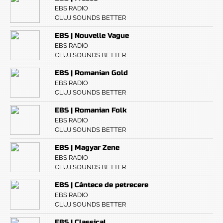
EBS RADIO
CLUJ SOUNDS BETTER
EBS | Nouvelle Vague
EBS RADIO
CLUJ SOUNDS BETTER
EBS | Romanian Gold
EBS RADIO
CLUJ SOUNDS BETTER
EBS | Romanian Folk
EBS RADIO
CLUJ SOUNDS BETTER
EBS | Magyar Zene
EBS RADIO
CLUJ SOUNDS BETTER
EBS | Cântece de petrecere
EBS RADIO
CLUJ SOUNDS BETTER
EBS | Classical