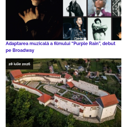
Adaptarea muzicală a filmului “Purple Rain”, debut
pe Broadway
28 iulie 2026