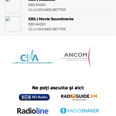
EBS RADIO
CLUJ SOUNDS BETTER
EBS | Movie Soundtracks
EBS RADIO
CLUJ SOUNDS BETTER
Ne poți asculta și aici: