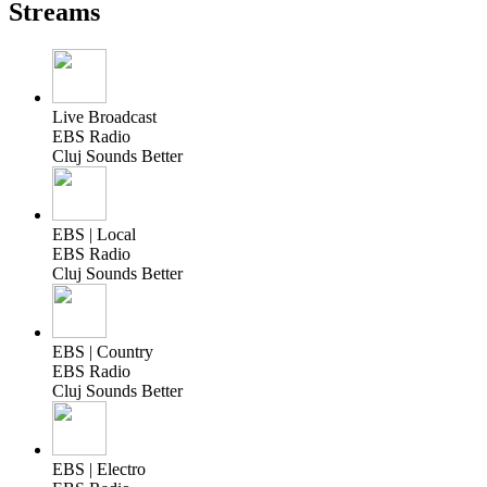
Streams
Live Broadcast
EBS Radio
Cluj Sounds Better
EBS | Local
EBS Radio
Cluj Sounds Better
EBS | Country
EBS Radio
Cluj Sounds Better
EBS | Electro