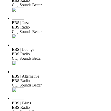
EBS Radio
Cluj Sounds Better
EBS | Jazz
EBS Radio
Cluj Sounds Better
EBS | Lounge
EBS Radio
Cluj Sounds Better
EBS | Alternative
EBS Radio
Cluj Sounds Better
EBS | Blues
EBS Radio