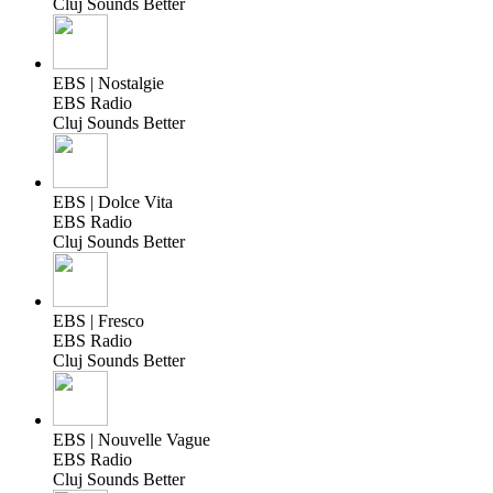
Cluj Sounds Better
EBS | Nostalgie
EBS Radio
Cluj Sounds Better
EBS | Dolce Vita
EBS Radio
Cluj Sounds Better
EBS | Fresco
EBS Radio
Cluj Sounds Better
EBS | Nouvelle Vague
EBS Radio
Cluj Sounds Better