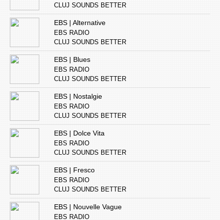
CLUJ SOUNDS BETTER
EBS | Alternative
EBS RADIO
CLUJ SOUNDS BETTER
EBS | Blues
EBS RADIO
CLUJ SOUNDS BETTER
EBS | Nostalgie
EBS RADIO
CLUJ SOUNDS BETTER
EBS | Dolce Vita
EBS RADIO
CLUJ SOUNDS BETTER
EBS | Fresco
EBS RADIO
CLUJ SOUNDS BETTER
EBS | Nouvelle Vague
EBS RADIO