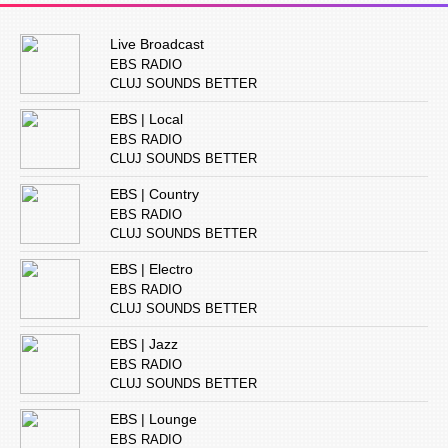
Live Broadcast
EBS RADIO
CLUJ SOUNDS BETTER
EBS | Local
EBS RADIO
CLUJ SOUNDS BETTER
EBS | Country
EBS RADIO
CLUJ SOUNDS BETTER
EBS | Electro
EBS RADIO
CLUJ SOUNDS BETTER
EBS | Jazz
EBS RADIO
CLUJ SOUNDS BETTER
EBS | Lounge
EBS RADIO