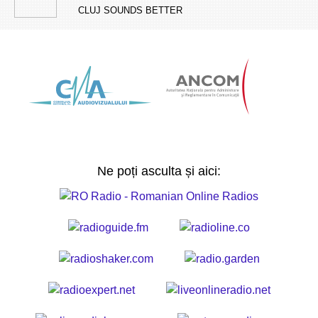
CLUJ SOUNDS BETTER
Ne poți asculta și aici: