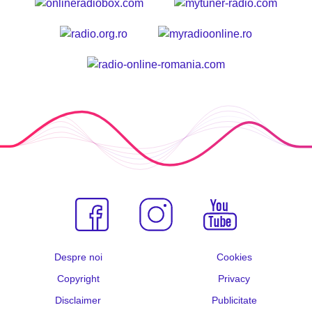
Despre noi
Cookies
Copyright
Privacy
Disclaimer
Publicitate