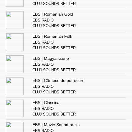
CLUJ SOUNDS BETTER
EBS | Romanian Gold
EBS RADIO
CLUJ SOUNDS BETTER
EBS | Romanian Folk
EBS RADIO
CLUJ SOUNDS BETTER
EBS | Magyar Zene
EBS RADIO
CLUJ SOUNDS BETTER
EBS | Cântece de petrecere
EBS RADIO
CLUJ SOUNDS BETTER
EBS | Classical
EBS RADIO
CLUJ SOUNDS BETTER
EBS | Movie Soundtracks
EBS RADIO