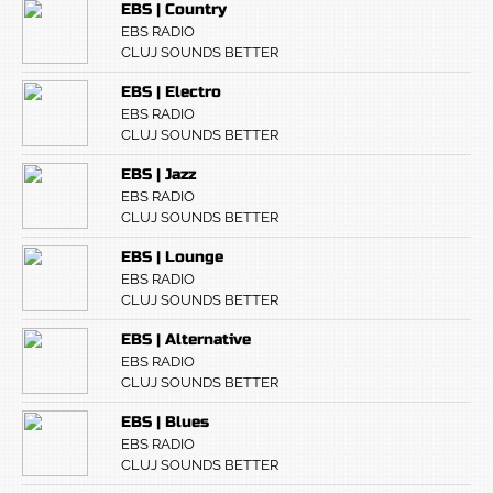
EBS | Country
EBS RADIO
CLUJ SOUNDS BETTER
EBS | Electro
EBS RADIO
CLUJ SOUNDS BETTER
EBS | Jazz
EBS RADIO
CLUJ SOUNDS BETTER
EBS | Lounge
EBS RADIO
CLUJ SOUNDS BETTER
EBS | Alternative
EBS RADIO
CLUJ SOUNDS BETTER
EBS | Blues
EBS RADIO
CLUJ SOUNDS BETTER