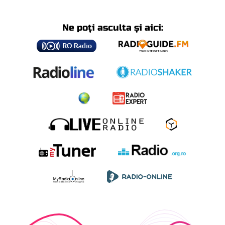
Ne poți asculta și aici: