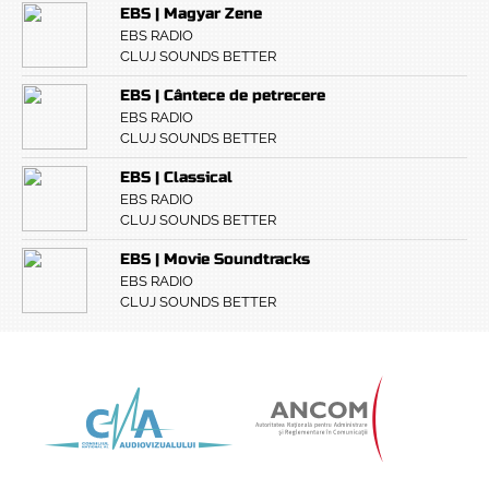
EBS | Magyar Zene
EBS RADIO
CLUJ SOUNDS BETTER
EBS | Cântece de petrecere
EBS RADIO
CLUJ SOUNDS BETTER
EBS | Classical
EBS RADIO
CLUJ SOUNDS BETTER
EBS | Movie Soundtracks
EBS RADIO
CLUJ SOUNDS BETTER