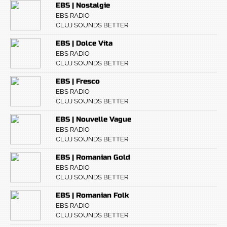
EBS | Nostalgie
EBS RADIO
CLUJ SOUNDS BETTER
EBS | Dolce Vita
EBS RADIO
CLUJ SOUNDS BETTER
EBS | Fresco
EBS RADIO
CLUJ SOUNDS BETTER
EBS | Nouvelle Vague
EBS RADIO
CLUJ SOUNDS BETTER
EBS | Romanian Gold
EBS RADIO
CLUJ SOUNDS BETTER
EBS | Romanian Folk
EBS RADIO
CLUJ SOUNDS BETTER