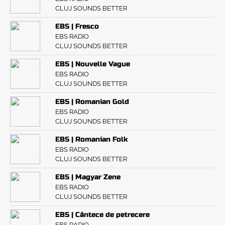
CLUJ SOUNDS BETTER
EBS | Fresco
EBS RADIO
CLUJ SOUNDS BETTER
EBS | Nouvelle Vague
EBS RADIO
CLUJ SOUNDS BETTER
EBS | Romanian Gold
EBS RADIO
CLUJ SOUNDS BETTER
EBS | Romanian Folk
EBS RADIO
CLUJ SOUNDS BETTER
EBS | Magyar Zene
EBS RADIO
CLUJ SOUNDS BETTER
EBS | Cântece de petrecere
EBS RADIO