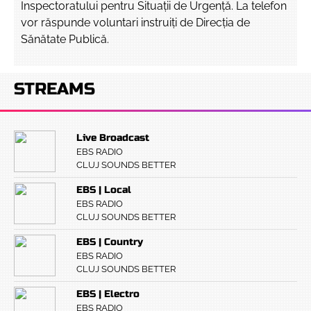
Inspectoratului pentru Situații de Urgență. La telefon
vor răspunde voluntari instruiți de Direcția de
Sănătate Publică.
STREAMS
Live Broadcast
EBS RADIO
CLUJ SOUNDS BETTER
EBS | Local
EBS RADIO
CLUJ SOUNDS BETTER
EBS | Country
EBS RADIO
CLUJ SOUNDS BETTER
EBS | Electro
EBS RADIO