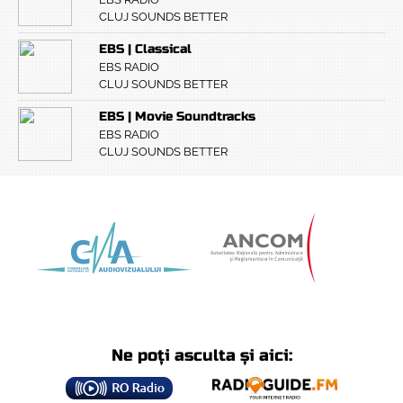
CLUJ SOUNDS BETTER
EBS | Classical
EBS RADIO
CLUJ SOUNDS BETTER
EBS | Movie Soundtracks
EBS RADIO
CLUJ SOUNDS BETTER
Ne poți asculta și aici: