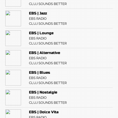
CLUJ SOUNDS BETTER
EBS | Jazz
EBS RADIO
CLUJ SOUNDS BETTER
EBS | Lounge
EBS RADIO
CLUJ SOUNDS BETTER
EBS | Alternative
EBS RADIO
CLUJ SOUNDS BETTER
EBS | Blues
EBS RADIO
CLUJ SOUNDS BETTER
EBS | Nostalgie
EBS RADIO
CLUJ SOUNDS BETTER
EBS | Dolce Vita
EBS RADIO