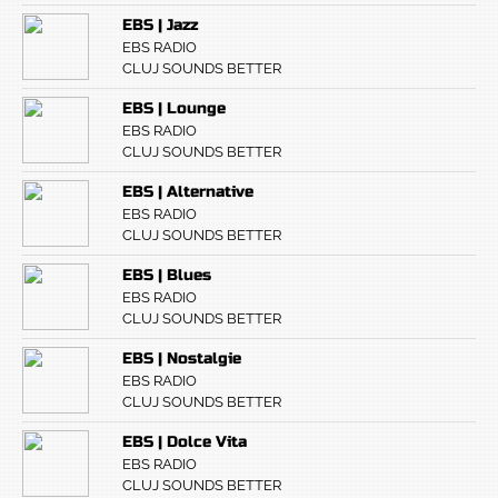
EBS | Jazz
EBS RADIO
CLUJ SOUNDS BETTER
EBS | Lounge
EBS RADIO
CLUJ SOUNDS BETTER
EBS | Alternative
EBS RADIO
CLUJ SOUNDS BETTER
EBS | Blues
EBS RADIO
CLUJ SOUNDS BETTER
EBS | Nostalgie
EBS RADIO
CLUJ SOUNDS BETTER
EBS | Dolce Vita
EBS RADIO
CLUJ SOUNDS BETTER