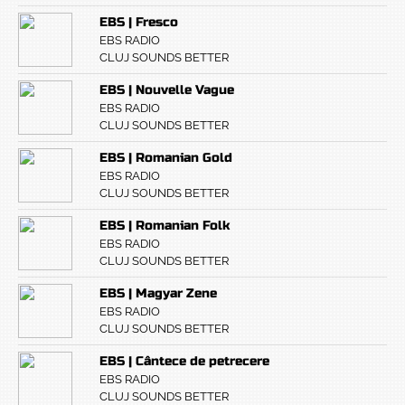
EBS | Fresco
EBS RADIO
CLUJ SOUNDS BETTER
EBS | Nouvelle Vague
EBS RADIO
CLUJ SOUNDS BETTER
EBS | Romanian Gold
EBS RADIO
CLUJ SOUNDS BETTER
EBS | Romanian Folk
EBS RADIO
CLUJ SOUNDS BETTER
EBS | Magyar Zene
EBS RADIO
CLUJ SOUNDS BETTER
EBS | Cântece de petrecere
EBS RADIO
CLUJ SOUNDS BETTER