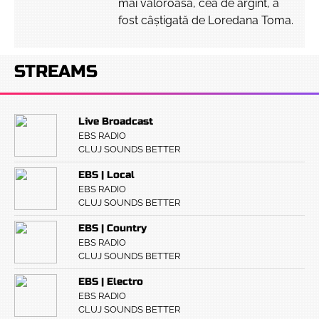
mai valoroasă, cea de argint, a
fost câștigată de Loredana Toma.
STREAMS
Live Broadcast
EBS RADIO
CLUJ SOUNDS BETTER
EBS | Local
EBS RADIO
CLUJ SOUNDS BETTER
EBS | Country
EBS RADIO
CLUJ SOUNDS BETTER
EBS | Electro
EBS RADIO
CLUJ SOUNDS BETTER