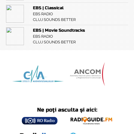
EBS | Classical
EBS RADIO
CLUJ SOUNDS BETTER
EBS | Movie Soundtracks
EBS RADIO
CLUJ SOUNDS BETTER
Ne poți asculta și aici: