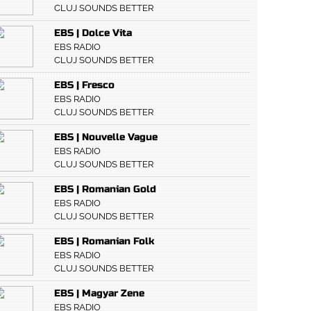
CLUJ SOUNDS BETTER
EBS | Dolce Vita
EBS RADIO
CLUJ SOUNDS BETTER
EBS | Fresco
EBS RADIO
CLUJ SOUNDS BETTER
EBS | Nouvelle Vague
EBS RADIO
CLUJ SOUNDS BETTER
EBS | Romanian Gold
EBS RADIO
CLUJ SOUNDS BETTER
EBS | Romanian Folk
EBS RADIO
CLUJ SOUNDS BETTER
EBS | Magyar Zene
EBS RADIO