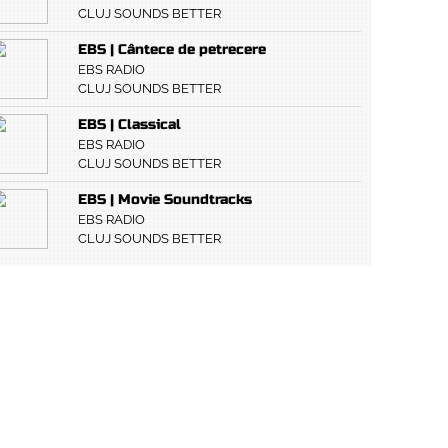
CLUJ SOUNDS BETTER
EBS | Cântece de petrecere
EBS RADIO
CLUJ SOUNDS BETTER
EBS | Classical
EBS RADIO
CLUJ SOUNDS BETTER
EBS | Movie Soundtracks
EBS RADIO
CLUJ SOUNDS BETTER