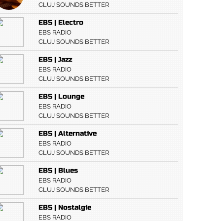
CLUJ SOUNDS BETTER
EBS | Electro
EBS RADIO
CLUJ SOUNDS BETTER
EBS | Jazz
EBS RADIO
CLUJ SOUNDS BETTER
EBS | Lounge
EBS RADIO
CLUJ SOUNDS BETTER
EBS | Alternative
EBS RADIO
CLUJ SOUNDS BETTER
EBS | Blues
EBS RADIO
CLUJ SOUNDS BETTER
EBS | Nostalgie
EBS RADIO