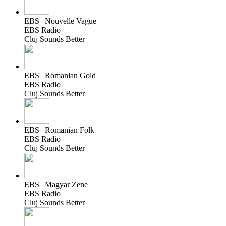
EBS | Nouvelle Vague
EBS Radio
Cluj Sounds Better
EBS | Romanian Gold
EBS Radio
Cluj Sounds Better
EBS | Romanian Folk
EBS Radio
Cluj Sounds Better
EBS | Magyar Zene
EBS Radio
Cluj Sounds Better