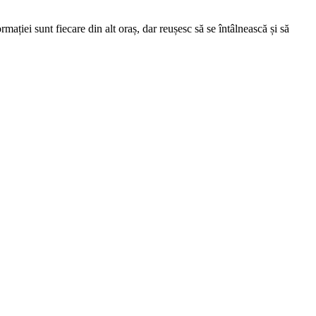
ației sunt fiecare din alt oraș, dar reușesc să se întâlnească și să