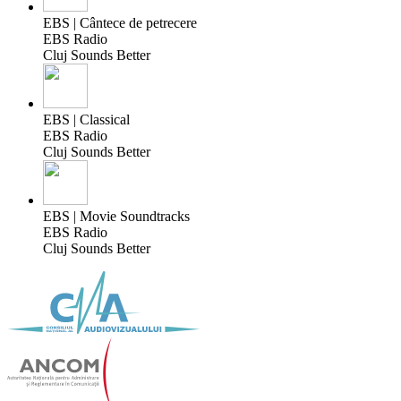
EBS | Cântece de petrecere
EBS Radio
Cluj Sounds Better
EBS | Classical
EBS Radio
Cluj Sounds Better
EBS | Movie Soundtracks
EBS Radio
Cluj Sounds Better