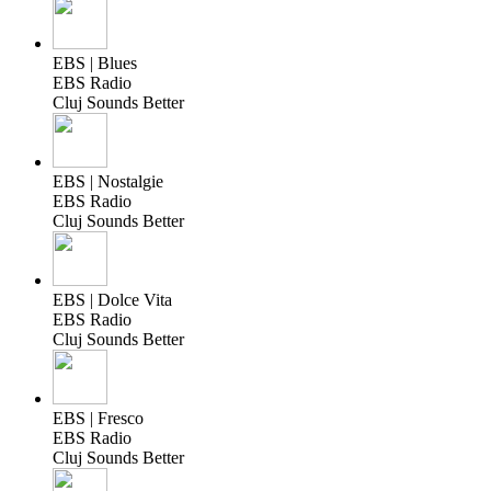
EBS | Blues
EBS Radio
Cluj Sounds Better
EBS | Nostalgie
EBS Radio
Cluj Sounds Better
EBS | Dolce Vita
EBS Radio
Cluj Sounds Better
EBS | Fresco
EBS Radio
Cluj Sounds Better