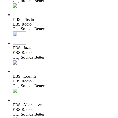
Cluj Sounds Better
EBS | Electro
EBS Radio
Cluj Sounds Better
EBS | Jazz
EBS Radio
Cluj Sounds Better
EBS | Lounge
EBS Radio
Cluj Sounds Better
EBS | Alternative
EBS Radio
Cluj Sounds Better