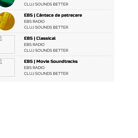
CLUJ SOUNDS BETTER
EBS | Cântece de petrecere
EBS RADIO
CLUJ SOUNDS BETTER
EBS | Classical
EBS RADIO
CLUJ SOUNDS BETTER
EBS | Movie Soundtracks
EBS RADIO
CLUJ SOUNDS BETTER