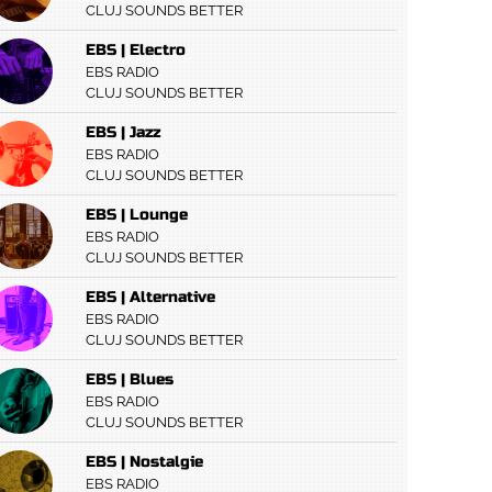
CLUJ SOUNDS BETTER
EBS | Electro
EBS RADIO
CLUJ SOUNDS BETTER
EBS | Jazz
EBS RADIO
CLUJ SOUNDS BETTER
EBS | Lounge
EBS RADIO
CLUJ SOUNDS BETTER
EBS | Alternative
EBS RADIO
CLUJ SOUNDS BETTER
EBS | Blues
EBS RADIO
CLUJ SOUNDS BETTER
EBS | Nostalgie
EBS RADIO