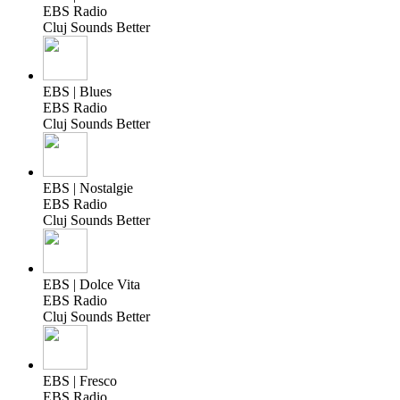
EBS Radio
Cluj Sounds Better
EBS | Blues
EBS Radio
Cluj Sounds Better
EBS | Nostalgie
EBS Radio
Cluj Sounds Better
EBS | Dolce Vita
EBS Radio
Cluj Sounds Better
EBS | Fresco
EBS Radio