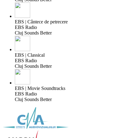
EBS | Cântece de petrecere
EBS Radio
Cluj Sounds Better
EBS | Classical
EBS Radio
Cluj Sounds Better
EBS | Movie Soundtracks
EBS Radio
Cluj Sounds Better