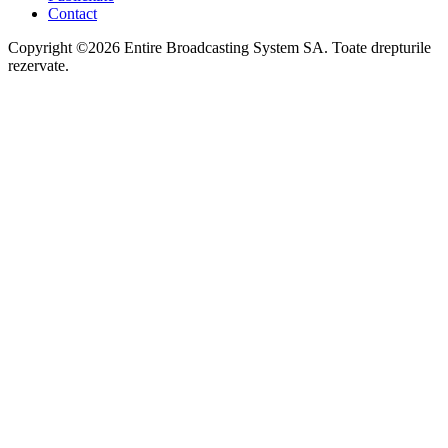
Contact
Copyright ©2026 Entire Broadcasting System SA. Toate drepturile
rezervate.