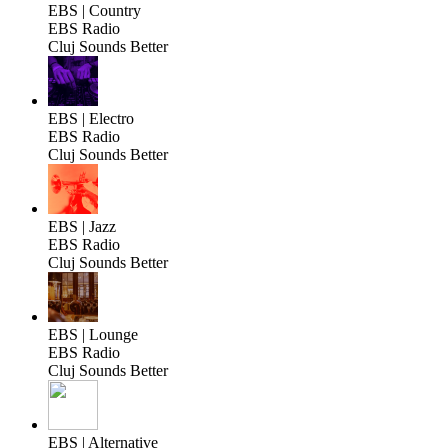
EBS | Country
EBS Radio
Cluj Sounds Better
EBS | Electro
EBS Radio
Cluj Sounds Better
EBS | Jazz
EBS Radio
Cluj Sounds Better
EBS | Lounge
EBS Radio
Cluj Sounds Better
EBS | Alternative