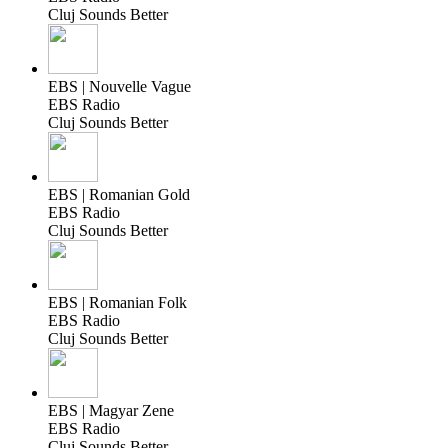
Cluj Sounds Better
EBS | Nouvelle Vague
EBS Radio
Cluj Sounds Better
EBS | Romanian Gold
EBS Radio
Cluj Sounds Better
EBS | Romanian Folk
EBS Radio
Cluj Sounds Better
EBS | Magyar Zene
EBS Radio
Cluj Sounds Better