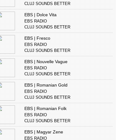
CLUJ SOUNDS BETTER
EBS | Dolce Vita
EBS RADIO
CLUJ SOUNDS BETTER
EBS | Fresco
EBS RADIO
CLUJ SOUNDS BETTER
EBS | Nouvelle Vague
EBS RADIO
CLUJ SOUNDS BETTER
EBS | Romanian Gold
EBS RADIO
CLUJ SOUNDS BETTER
EBS | Romanian Folk
EBS RADIO
CLUJ SOUNDS BETTER
EBS | Magyar Zene
EBS RADIO