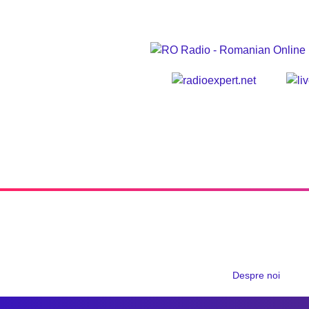
Despre noi