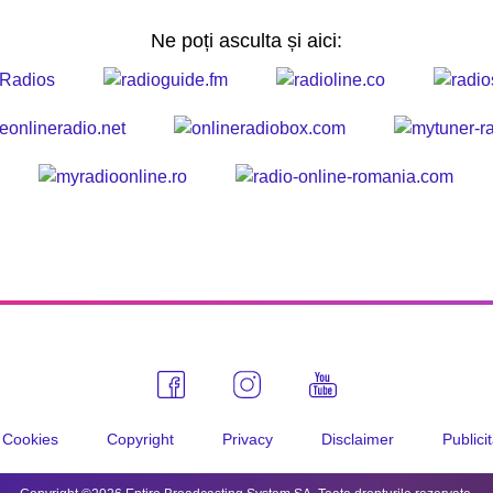
Ne poți asculta și aici:
Cookies
Copyright
Privacy
Disclaimer
Publici