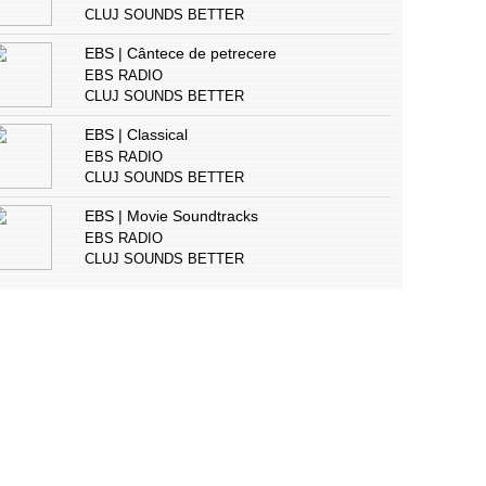
CLUJ SOUNDS BETTER
EBS | Cântece de petrecere
EBS RADIO
CLUJ SOUNDS BETTER
EBS | Classical
EBS RADIO
CLUJ SOUNDS BETTER
EBS | Movie Soundtracks
EBS RADIO
CLUJ SOUNDS BETTER