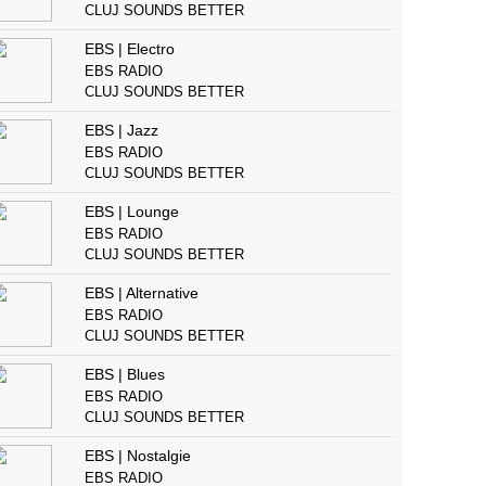
CLUJ SOUNDS BETTER
EBS | Electro
EBS RADIO
CLUJ SOUNDS BETTER
EBS | Jazz
EBS RADIO
CLUJ SOUNDS BETTER
EBS | Lounge
EBS RADIO
CLUJ SOUNDS BETTER
EBS | Alternative
EBS RADIO
CLUJ SOUNDS BETTER
EBS | Blues
EBS RADIO
CLUJ SOUNDS BETTER
EBS | Nostalgie
EBS RADIO