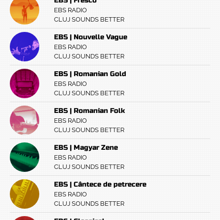
EBS | Fresco
EBS RADIO
CLUJ SOUNDS BETTER
EBS | Nouvelle Vague
EBS RADIO
CLUJ SOUNDS BETTER
EBS | Romanian Gold
EBS RADIO
CLUJ SOUNDS BETTER
EBS | Romanian Folk
EBS RADIO
CLUJ SOUNDS BETTER
EBS | Magyar Zene
EBS RADIO
CLUJ SOUNDS BETTER
EBS | Cântece de petrecere
EBS RADIO
CLUJ SOUNDS BETTER