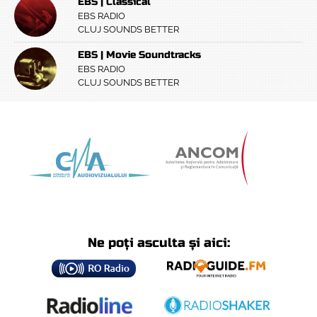
EBS | Classical
EBS RADIO
CLUJ SOUNDS BETTER
EBS | Movie Soundtracks
EBS RADIO
CLUJ SOUNDS BETTER
Ne poți asculta și aici: