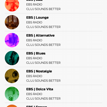
EBS RADIO
CLUJ SOUNDS BETTER
EBS | Lounge
EBS RADIO
CLUJ SOUNDS BETTER
EBS | Alternative
EBS RADIO
CLUJ SOUNDS BETTER
EBS | Blues
EBS RADIO
CLUJ SOUNDS BETTER
EBS | Nostalgie
EBS RADIO
CLUJ SOUNDS BETTER
EBS | Dolce Vita
EBS RADIO
CLUJ SOUNDS BETTER