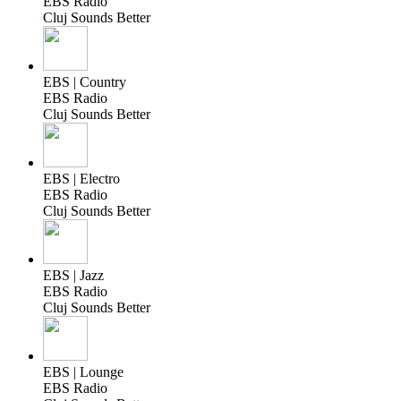
EBS Radio
Cluj Sounds Better
EBS | Country
EBS Radio
Cluj Sounds Better
EBS | Electro
EBS Radio
Cluj Sounds Better
EBS | Jazz
EBS Radio
Cluj Sounds Better
EBS | Lounge
EBS Radio