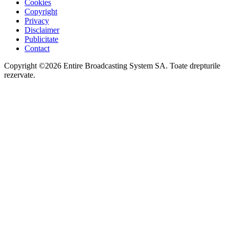
Cookies
Copyright
Privacy
Disclaimer
Publicitate
Contact
Copyright ©2026 Entire Broadcasting System SA. Toate drepturile
rezervate.