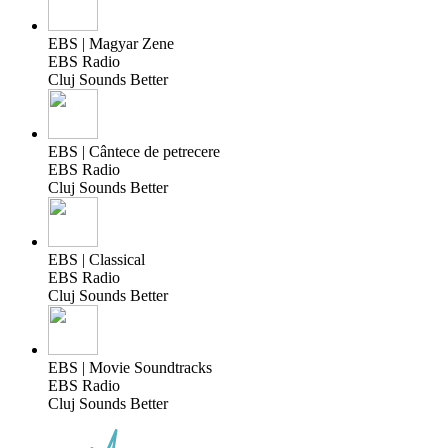
EBS | Magyar Zene
EBS Radio
Cluj Sounds Better
EBS | Cântece de petrecere
EBS Radio
Cluj Sounds Better
EBS | Classical
EBS Radio
Cluj Sounds Better
EBS | Movie Soundtracks
EBS Radio
Cluj Sounds Better