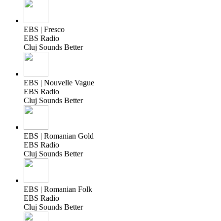
EBS | Fresco
EBS Radio
Cluj Sounds Better
EBS | Nouvelle Vague
EBS Radio
Cluj Sounds Better
EBS | Romanian Gold
EBS Radio
Cluj Sounds Better
EBS | Romanian Folk
EBS Radio
Cluj Sounds Better