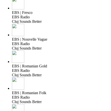
EBS | Fresco
EBS Radio
Cluj Sounds Better
EBS | Nouvelle Vague
EBS Radio
Cluj Sounds Better
EBS | Romanian Gold
EBS Radio
Cluj Sounds Better
EBS | Romanian Folk
EBS Radio
Cluj Sounds Better