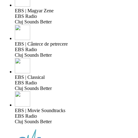
EBS | Magyar Zene
EBS Radio
Cluj Sounds Better
EBS | Cântece de petrecere
EBS Radio
Cluj Sounds Better
EBS | Classical
EBS Radio
Cluj Sounds Better
EBS | Movie Soundtracks
EBS Radio
Cluj Sounds Better