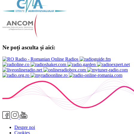
Ne poți asculta și aici:
Despre noi
Cookies