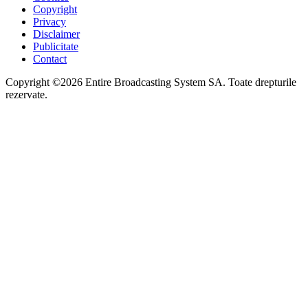
Copyright
Privacy
Disclaimer
Publicitate
Contact
Copyright ©2026 Entire Broadcasting System SA. Toate drepturile
rezervate.