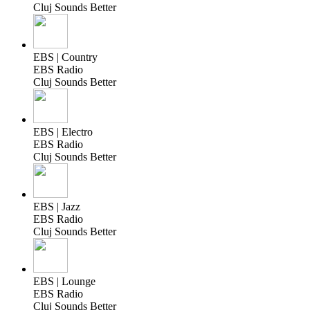
Cluj Sounds Better
EBS | Country
EBS Radio
Cluj Sounds Better
EBS | Electro
EBS Radio
Cluj Sounds Better
EBS | Jazz
EBS Radio
Cluj Sounds Better
EBS | Lounge
EBS Radio
Cluj Sounds Better