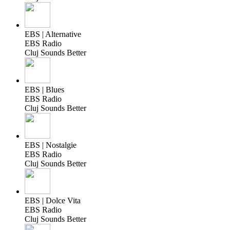
EBS | Alternative
EBS Radio
Cluj Sounds Better
EBS | Blues
EBS Radio
Cluj Sounds Better
EBS | Nostalgie
EBS Radio
Cluj Sounds Better
EBS | Dolce Vita
EBS Radio
Cluj Sounds Better