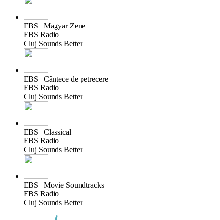
EBS | Magyar Zene
EBS Radio
Cluj Sounds Better
EBS | Cântece de petrecere
EBS Radio
Cluj Sounds Better
EBS | Classical
EBS Radio
Cluj Sounds Better
EBS | Movie Soundtracks
EBS Radio
Cluj Sounds Better