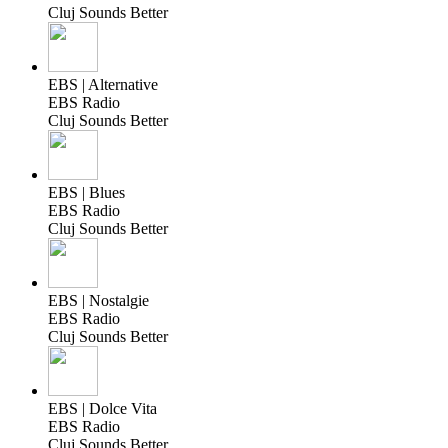
Cluj Sounds Better
EBS | Alternative
EBS Radio
Cluj Sounds Better
EBS | Blues
EBS Radio
Cluj Sounds Better
EBS | Nostalgie
EBS Radio
Cluj Sounds Better
EBS | Dolce Vita
EBS Radio
Cluj Sounds Better