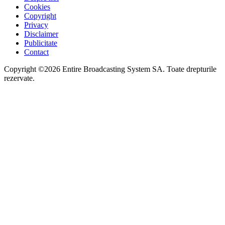
Cookies
Copyright
Privacy
Disclaimer
Publicitate
Contact
Copyright ©2026 Entire Broadcasting System SA. Toate drepturile
rezervate.