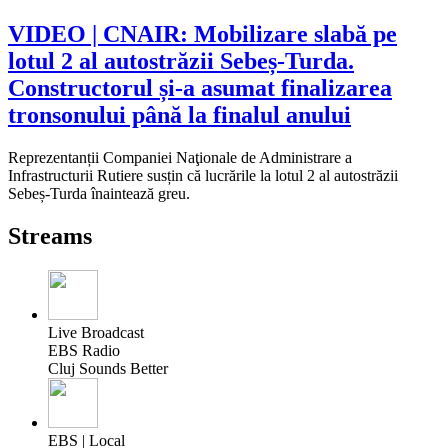
VIDEO | CNAIR: Mobilizare slabă pe
lotul 2 al autostrăzii Sebeș-Turda.
Constructorul și-a asumat finalizarea
tronsonului până la finalul anului
Reprezentanții Companiei Naţionale de Administrare a
Infrastructurii Rutiere susțin că lucrările la lotul 2 al autostrăzii
Sebeș-Turda înaintează greu.
Streams
Live Broadcast
EBS Radio
Cluj Sounds Better
EBS | Local