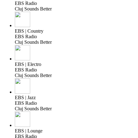
EBS Radio
Cluj Sounds Better
EBS | Country
EBS Radio
Cluj Sounds Better
EBS | Electro
EBS Radio
Cluj Sounds Better
EBS | Jazz
EBS Radio
Cluj Sounds Better
EBS | Lounge
EBS Radio