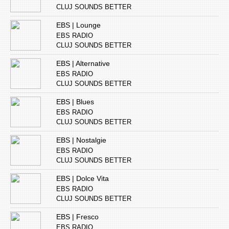
CLUJ SOUNDS BETTER
EBS | Lounge
EBS RADIO
CLUJ SOUNDS BETTER
EBS | Alternative
EBS RADIO
CLUJ SOUNDS BETTER
EBS | Blues
EBS RADIO
CLUJ SOUNDS BETTER
EBS | Nostalgie
EBS RADIO
CLUJ SOUNDS BETTER
EBS | Dolce Vita
EBS RADIO
CLUJ SOUNDS BETTER
EBS | Fresco
EBS RADIO