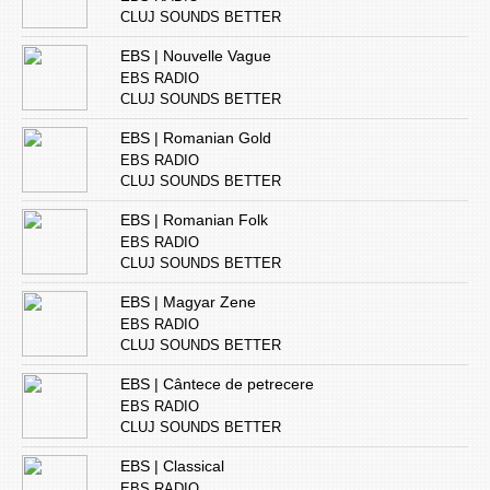
CLUJ SOUNDS BETTER
EBS | Nouvelle Vague
EBS RADIO
CLUJ SOUNDS BETTER
EBS | Romanian Gold
EBS RADIO
CLUJ SOUNDS BETTER
EBS | Romanian Folk
EBS RADIO
CLUJ SOUNDS BETTER
EBS | Magyar Zene
EBS RADIO
CLUJ SOUNDS BETTER
EBS | Cântece de petrecere
EBS RADIO
CLUJ SOUNDS BETTER
EBS | Classical
EBS RADIO