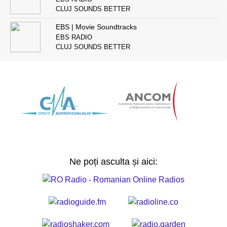
CLUJ SOUNDS BETTER
EBS | Movie Soundtracks
EBS RADIO
CLUJ SOUNDS BETTER
Ne poți asculta și aici: