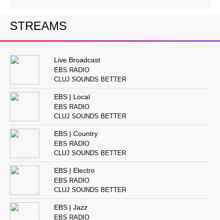
STREAMS
Live Broadcast
EBS RADIO
CLUJ SOUNDS BETTER
EBS | Local
EBS RADIO
CLUJ SOUNDS BETTER
EBS | Country
EBS RADIO
CLUJ SOUNDS BETTER
EBS | Electro
EBS RADIO
CLUJ SOUNDS BETTER
EBS | Jazz
EBS RADIO