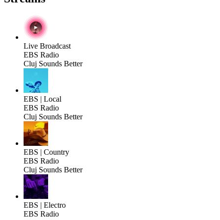
Live Broadcast
EBS Radio
Cluj Sounds Better
EBS | Local
EBS Radio
Cluj Sounds Better
EBS | Country
EBS Radio
Cluj Sounds Better
EBS | Electro
EBS Radio