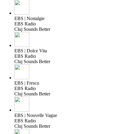
EBS | Nostalgie
EBS Radio
Cluj Sounds Better
EBS | Dolce Vita
EBS Radio
Cluj Sounds Better
EBS | Fresco
EBS Radio
Cluj Sounds Better
EBS | Nouvelle Vague
EBS Radio
Cluj Sounds Better