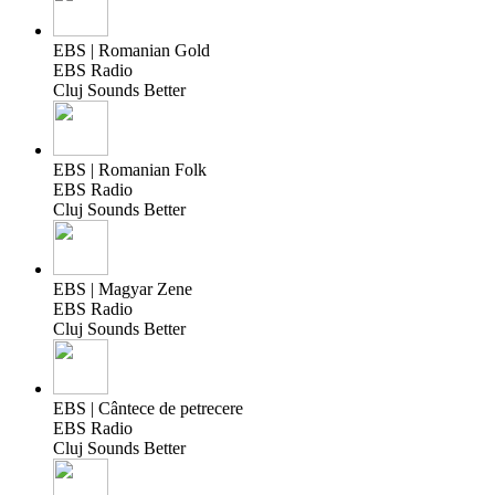
EBS | Romanian Gold
EBS Radio
Cluj Sounds Better
EBS | Romanian Folk
EBS Radio
Cluj Sounds Better
EBS | Magyar Zene
EBS Radio
Cluj Sounds Better
EBS | Cântece de petrecere
EBS Radio
Cluj Sounds Better