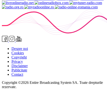
Despre noi
Cookies
Copyright
Privacy
Disclaimer
Publicitate
Contact
Copyright ©2026 Entire Broadcasting System SA. Toate drepturile
rezervate.