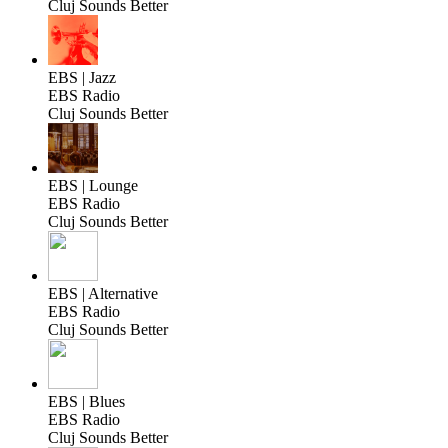
Cluj Sounds Better
EBS | Jazz
EBS Radio
Cluj Sounds Better
EBS | Lounge
EBS Radio
Cluj Sounds Better
EBS | Alternative
EBS Radio
Cluj Sounds Better
EBS | Blues
EBS Radio
Cluj Sounds Better