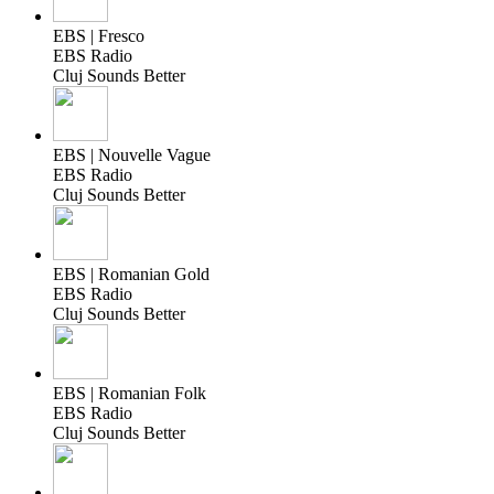
EBS | Fresco
EBS Radio
Cluj Sounds Better
EBS | Nouvelle Vague
EBS Radio
Cluj Sounds Better
EBS | Romanian Gold
EBS Radio
Cluj Sounds Better
EBS | Romanian Folk
EBS Radio
Cluj Sounds Better