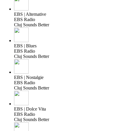
EBS | Alternative
EBS Radio
Cluj Sounds Better
EBS | Blues
EBS Radio
Cluj Sounds Better
EBS | Nostalgie
EBS Radio
Cluj Sounds Better
EBS | Dolce Vita
EBS Radio
Cluj Sounds Better