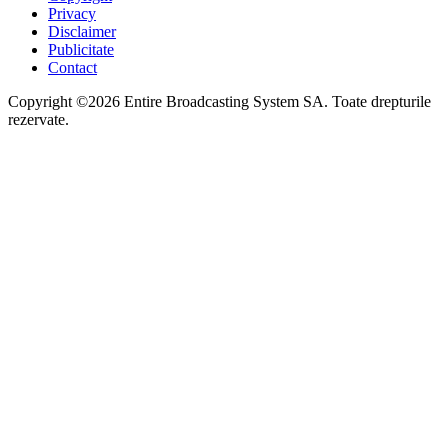
Privacy
Disclaimer
Publicitate
Contact
Copyright ©2026 Entire Broadcasting System SA. Toate drepturile
rezervate.