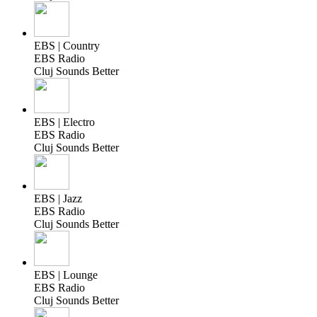
EBS | Country
EBS Radio
Cluj Sounds Better
EBS | Electro
EBS Radio
Cluj Sounds Better
EBS | Jazz
EBS Radio
Cluj Sounds Better
EBS | Lounge
EBS Radio
Cluj Sounds Better