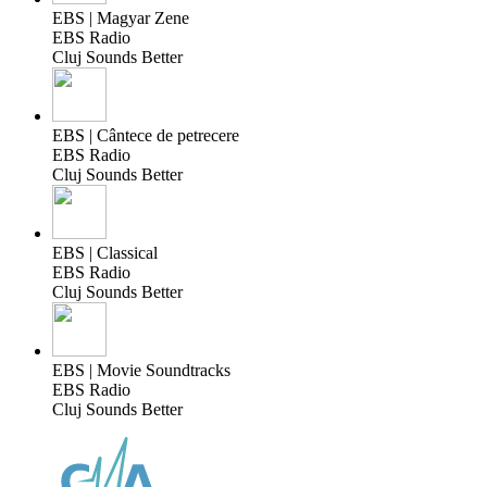
EBS | Magyar Zene
EBS Radio
Cluj Sounds Better
EBS | Cântece de petrecere
EBS Radio
Cluj Sounds Better
EBS | Classical
EBS Radio
Cluj Sounds Better
EBS | Movie Soundtracks
EBS Radio
Cluj Sounds Better