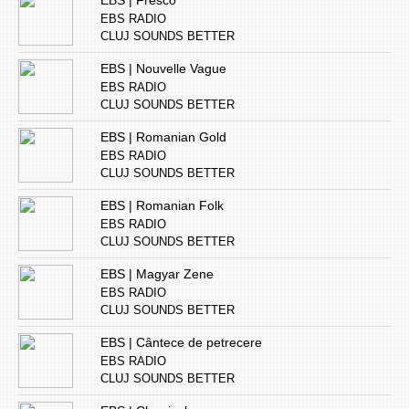
EBS | Fresco
EBS RADIO
CLUJ SOUNDS BETTER
EBS | Nouvelle Vague
EBS RADIO
CLUJ SOUNDS BETTER
EBS | Romanian Gold
EBS RADIO
CLUJ SOUNDS BETTER
EBS | Romanian Folk
EBS RADIO
CLUJ SOUNDS BETTER
EBS | Magyar Zene
EBS RADIO
CLUJ SOUNDS BETTER
EBS | Cântece de petrecere
EBS RADIO
CLUJ SOUNDS BETTER