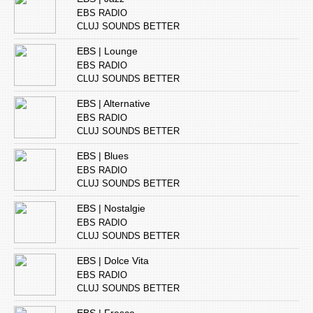
EBS RADIO
CLUJ SOUNDS BETTER
EBS | Lounge
EBS RADIO
CLUJ SOUNDS BETTER
EBS | Alternative
EBS RADIO
CLUJ SOUNDS BETTER
EBS | Blues
EBS RADIO
CLUJ SOUNDS BETTER
EBS | Nostalgie
EBS RADIO
CLUJ SOUNDS BETTER
EBS | Dolce Vita
EBS RADIO
CLUJ SOUNDS BETTER