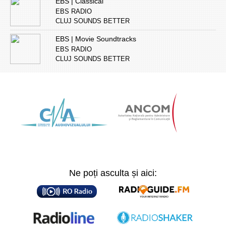
EBS | Classical
EBS RADIO
CLUJ SOUNDS BETTER
EBS | Movie Soundtracks
EBS RADIO
CLUJ SOUNDS BETTER
Ne poți asculta și aici: