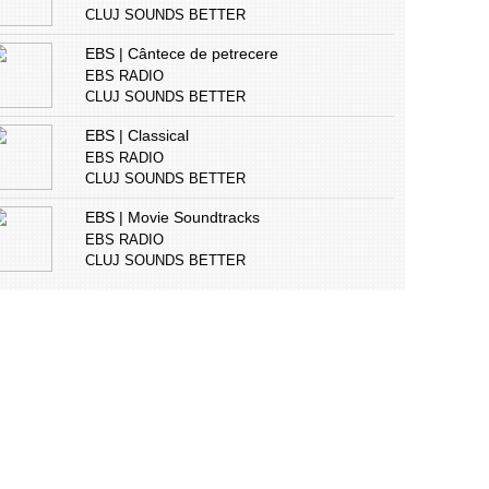
CLUJ SOUNDS BETTER
EBS | Cântece de petrecere
EBS RADIO
CLUJ SOUNDS BETTER
EBS | Classical
EBS RADIO
CLUJ SOUNDS BETTER
EBS | Movie Soundtracks
EBS RADIO
CLUJ SOUNDS BETTER