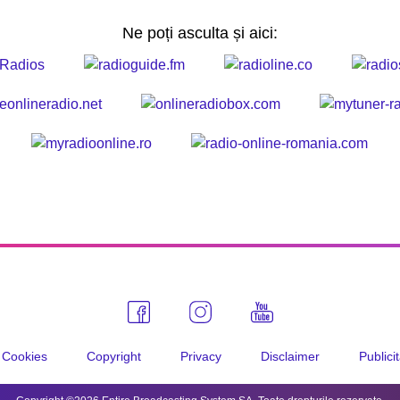
Ne poți asculta și aici:
Cookies
Copyright
Privacy
Disclaimer
Publici