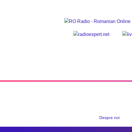
Despre noi