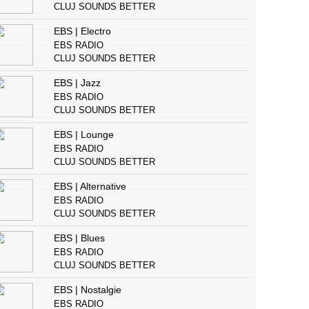
CLUJ SOUNDS BETTER
EBS | Electro
EBS RADIO
CLUJ SOUNDS BETTER
EBS | Jazz
EBS RADIO
CLUJ SOUNDS BETTER
EBS | Lounge
EBS RADIO
CLUJ SOUNDS BETTER
EBS | Alternative
EBS RADIO
CLUJ SOUNDS BETTER
EBS | Blues
EBS RADIO
CLUJ SOUNDS BETTER
EBS | Nostalgie
EBS RADIO