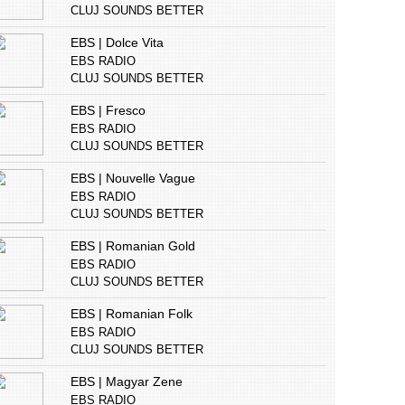
CLUJ SOUNDS BETTER
EBS | Dolce Vita
EBS RADIO
CLUJ SOUNDS BETTER
EBS | Fresco
EBS RADIO
CLUJ SOUNDS BETTER
EBS | Nouvelle Vague
EBS RADIO
CLUJ SOUNDS BETTER
EBS | Romanian Gold
EBS RADIO
CLUJ SOUNDS BETTER
EBS | Romanian Folk
EBS RADIO
CLUJ SOUNDS BETTER
EBS | Magyar Zene
EBS RADIO