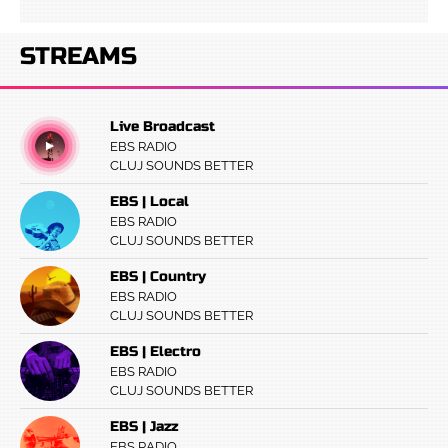
STREAMS
Live Broadcast
EBS RADIO
CLUJ SOUNDS BETTER
EBS | Local
EBS RADIO
CLUJ SOUNDS BETTER
EBS | Country
EBS RADIO
CLUJ SOUNDS BETTER
EBS | Electro
EBS RADIO
CLUJ SOUNDS BETTER
EBS | Jazz
EBS RADIO