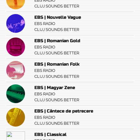
EBS RADIO
CLUJ SOUNDS BETTER
EBS | Nouvelle Vague
EBS RADIO
CLUJ SOUNDS BETTER
EBS | Romanian Gold
EBS RADIO
CLUJ SOUNDS BETTER
EBS | Romanian Folk
EBS RADIO
CLUJ SOUNDS BETTER
EBS | Magyar Zene
EBS RADIO
CLUJ SOUNDS BETTER
EBS | Cântece de petrecere
EBS RADIO
CLUJ SOUNDS BETTER
EBS | Classical