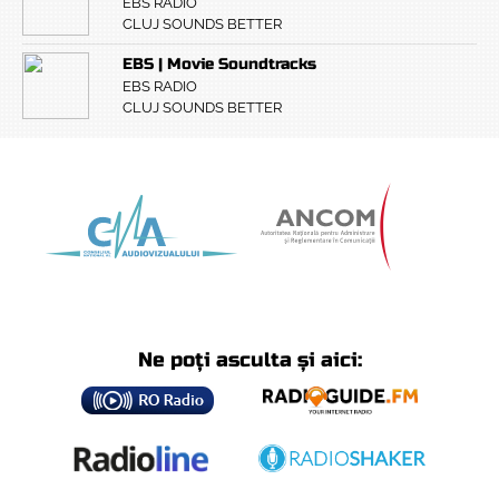
EBS RADIO
CLUJ SOUNDS BETTER
EBS | Movie Soundtracks
EBS RADIO
CLUJ SOUNDS BETTER
Ne poți asculta și aici: