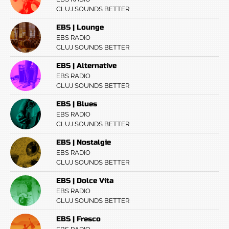
CLUJ SOUNDS BETTER
EBS | Lounge
EBS RADIO
CLUJ SOUNDS BETTER
EBS | Alternative
EBS RADIO
CLUJ SOUNDS BETTER
EBS | Blues
EBS RADIO
CLUJ SOUNDS BETTER
EBS | Nostalgie
EBS RADIO
CLUJ SOUNDS BETTER
EBS | Dolce Vita
EBS RADIO
CLUJ SOUNDS BETTER
EBS | Fresco