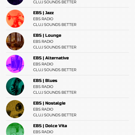
CLUJ SOUNDS BETTER
EBS | Jazz
EBS RADIO
CLUJ SOUNDS BETTER
EBS | Lounge
EBS RADIO
CLUJ SOUNDS BETTER
EBS | Alternative
EBS RADIO
CLUJ SOUNDS BETTER
EBS | Blues
EBS RADIO
CLUJ SOUNDS BETTER
EBS | Nostalgie
EBS RADIO
CLUJ SOUNDS BETTER
EBS | Dolce Vita
EBS RADIO