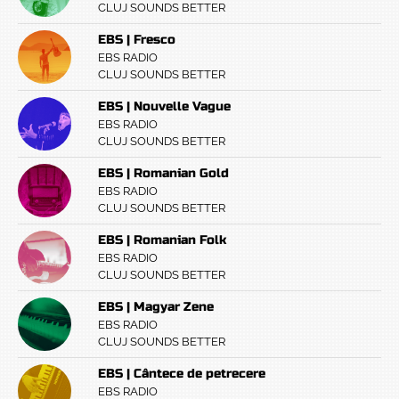
CLUJ SOUNDS BETTER
EBS | Fresco
EBS RADIO
CLUJ SOUNDS BETTER
EBS | Nouvelle Vague
EBS RADIO
CLUJ SOUNDS BETTER
EBS | Romanian Gold
EBS RADIO
CLUJ SOUNDS BETTER
EBS | Romanian Folk
EBS RADIO
CLUJ SOUNDS BETTER
EBS | Magyar Zene
EBS RADIO
CLUJ SOUNDS BETTER
EBS | Cântece de petrecere
EBS RADIO