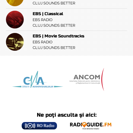
CLUJ SOUNDS BETTER
EBS | Classical
EBS RADIO
CLUJ SOUNDS BETTER
EBS | Movie Soundtracks
EBS RADIO
CLUJ SOUNDS BETTER
Ne poți asculta și aici: