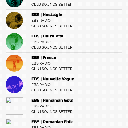
CLUJ SOUNDS BETTER
EBS | Nostalgie
EBS RADIO
CLUJ SOUNDS BETTER
EBS | Dolce Vita
EBS RADIO
CLUJ SOUNDS BETTER
EBS | Fresco
EBS RADIO
CLUJ SOUNDS BETTER
EBS | Nouvelle Vague
EBS RADIO
CLUJ SOUNDS BETTER
EBS | Romanian Gold
EBS RADIO
CLUJ SOUNDS BETTER
EBS | Romanian Folk
EBS RADIO