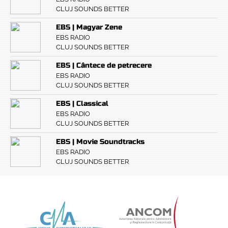
CLUJ SOUNDS BETTER
EBS | Magyar Zene
EBS RADIO
CLUJ SOUNDS BETTER
EBS | Cântece de petrecere
EBS RADIO
CLUJ SOUNDS BETTER
EBS | Classical
EBS RADIO
CLUJ SOUNDS BETTER
EBS | Movie Soundtracks
EBS RADIO
CLUJ SOUNDS BETTER