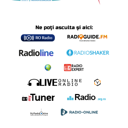
Ne poți asculta și aici: