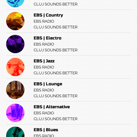
CLUJ SOUNDS BETTER
EBS | Country
EBS RADIO
CLUJ SOUNDS BETTER
EBS | Electro
EBS RADIO
CLUJ SOUNDS BETTER
EBS | Jazz
EBS RADIO
CLUJ SOUNDS BETTER
EBS | Lounge
EBS RADIO
CLUJ SOUNDS BETTER
EBS | Alternative
EBS RADIO
CLUJ SOUNDS BETTER
EBS | Blues
EBS RADIO