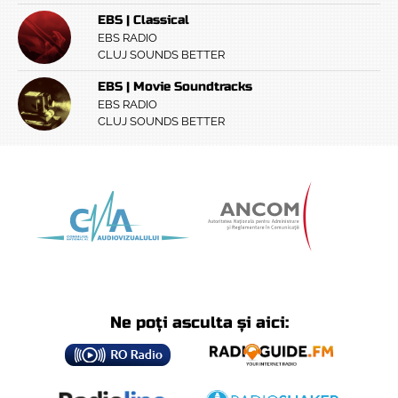
EBS | Classical
EBS RADIO
CLUJ SOUNDS BETTER
EBS | Movie Soundtracks
EBS RADIO
CLUJ SOUNDS BETTER
Ne poți asculta și aici: