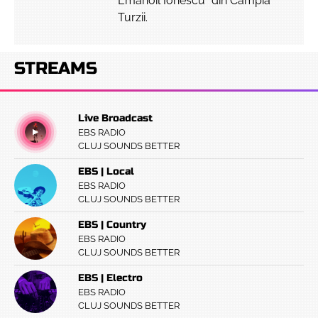
Emanoil Ionescu” din Câmpia
Turzii.
STREAMS
Live Broadcast
EBS RADIO
CLUJ SOUNDS BETTER
EBS | Local
EBS RADIO
CLUJ SOUNDS BETTER
EBS | Country
EBS RADIO
CLUJ SOUNDS BETTER
EBS | Electro
EBS RADIO
CLUJ SOUNDS BETTER