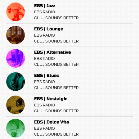
EBS | Jazz
EBS RADIO
CLUJ SOUNDS BETTER
EBS | Lounge
EBS RADIO
CLUJ SOUNDS BETTER
EBS | Alternative
EBS RADIO
CLUJ SOUNDS BETTER
EBS | Blues
EBS RADIO
CLUJ SOUNDS BETTER
EBS | Nostalgie
EBS RADIO
CLUJ SOUNDS BETTER
EBS | Dolce Vita
EBS RADIO
CLUJ SOUNDS BETTER