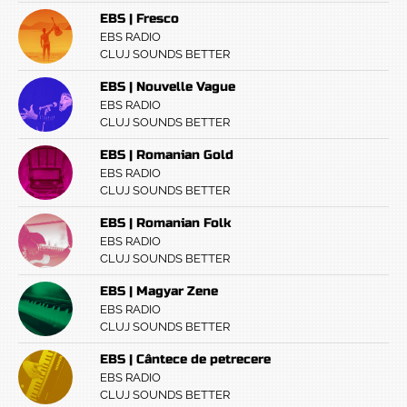
EBS | Fresco
EBS RADIO
CLUJ SOUNDS BETTER
EBS | Nouvelle Vague
EBS RADIO
CLUJ SOUNDS BETTER
EBS | Romanian Gold
EBS RADIO
CLUJ SOUNDS BETTER
EBS | Romanian Folk
EBS RADIO
CLUJ SOUNDS BETTER
EBS | Magyar Zene
EBS RADIO
CLUJ SOUNDS BETTER
EBS | Cântece de petrecere
EBS RADIO
CLUJ SOUNDS BETTER