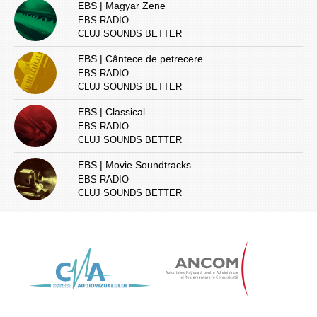
EBS | Magyar Zene
EBS RADIO
CLUJ SOUNDS BETTER
EBS | Cântece de petrecere
EBS RADIO
CLUJ SOUNDS BETTER
EBS | Classical
EBS RADIO
CLUJ SOUNDS BETTER
EBS | Movie Soundtracks
EBS RADIO
CLUJ SOUNDS BETTER