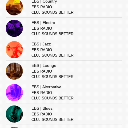
EBS | Country
EBS RADIO
CLUJ SOUNDS BETTER
EBS | Electro
EBS RADIO
CLUJ SOUNDS BETTER
EBS | Jazz
EBS RADIO
CLUJ SOUNDS BETTER
EBS | Lounge
EBS RADIO
CLUJ SOUNDS BETTER
EBS | Alternative
EBS RADIO
CLUJ SOUNDS BETTER
EBS | Blues
EBS RADIO
CLUJ SOUNDS BETTER