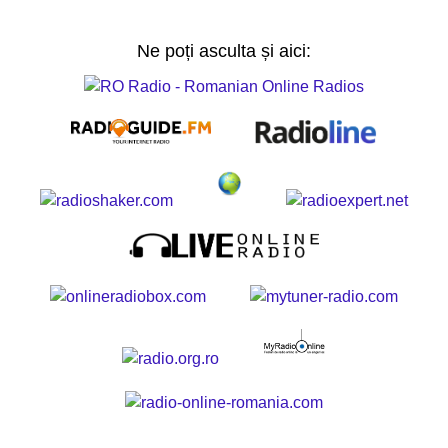
Ne poți asculta și aici: