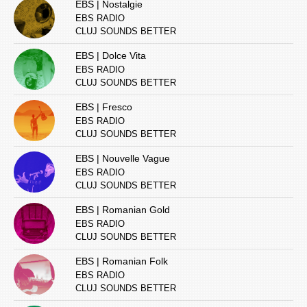
EBS | Nostalgie
EBS RADIO
CLUJ SOUNDS BETTER
EBS | Dolce Vita
EBS RADIO
CLUJ SOUNDS BETTER
EBS | Fresco
EBS RADIO
CLUJ SOUNDS BETTER
EBS | Nouvelle Vague
EBS RADIO
CLUJ SOUNDS BETTER
EBS | Romanian Gold
EBS RADIO
CLUJ SOUNDS BETTER
EBS | Romanian Folk
EBS RADIO
CLUJ SOUNDS BETTER