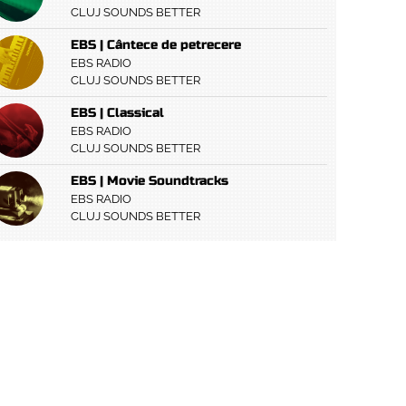
CLUJ SOUNDS BETTER
EBS | Cântece de petrecere
EBS RADIO
CLUJ SOUNDS BETTER
EBS | Classical
EBS RADIO
CLUJ SOUNDS BETTER
EBS | Movie Soundtracks
EBS RADIO
CLUJ SOUNDS BETTER