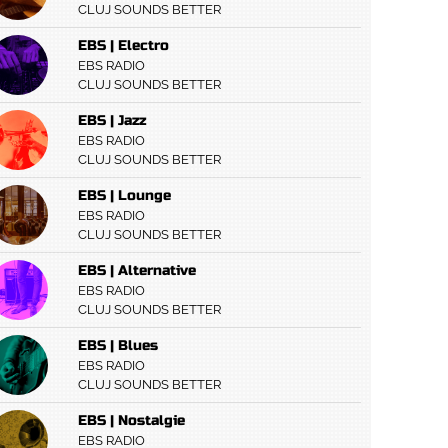
CLUJ SOUNDS BETTER
EBS | Electro
EBS RADIO
CLUJ SOUNDS BETTER
EBS | Jazz
EBS RADIO
CLUJ SOUNDS BETTER
EBS | Lounge
EBS RADIO
CLUJ SOUNDS BETTER
EBS | Alternative
EBS RADIO
CLUJ SOUNDS BETTER
EBS | Blues
EBS RADIO
CLUJ SOUNDS BETTER
EBS | Nostalgie
EBS RADIO