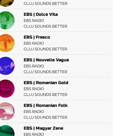
CLUJ SOUNDS BETTER
EBS | Dolce Vita
EBS RADIO
CLUJ SOUNDS BETTER
EBS | Fresco
EBS RADIO
CLUJ SOUNDS BETTER
EBS | Nouvelle Vague
EBS RADIO
CLUJ SOUNDS BETTER
EBS | Romanian Gold
EBS RADIO
CLUJ SOUNDS BETTER
EBS | Romanian Folk
EBS RADIO
CLUJ SOUNDS BETTER
EBS | Magyar Zene
EBS RADIO