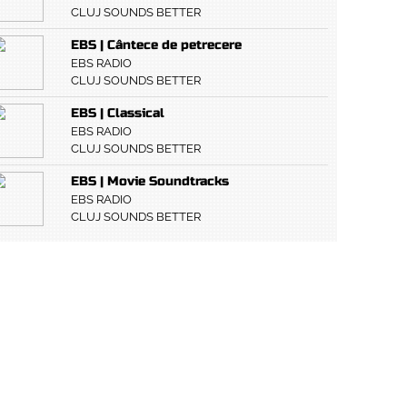
CLUJ SOUNDS BETTER
EBS | Cântece de petrecere
EBS RADIO
CLUJ SOUNDS BETTER
EBS | Classical
EBS RADIO
CLUJ SOUNDS BETTER
EBS | Movie Soundtracks
EBS RADIO
CLUJ SOUNDS BETTER