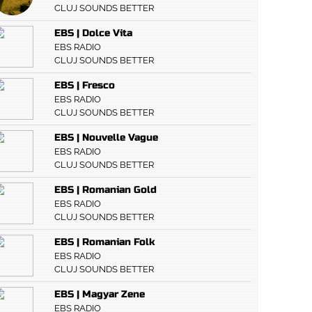
CLUJ SOUNDS BETTER
EBS | Dolce Vita
EBS RADIO
CLUJ SOUNDS BETTER
EBS | Fresco
EBS RADIO
CLUJ SOUNDS BETTER
EBS | Nouvelle Vague
EBS RADIO
CLUJ SOUNDS BETTER
EBS | Romanian Gold
EBS RADIO
CLUJ SOUNDS BETTER
EBS | Romanian Folk
EBS RADIO
CLUJ SOUNDS BETTER
EBS | Magyar Zene
EBS RADIO