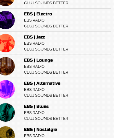
CLUJ SOUNDS BETTER
EBS | Electro
EBS RADIO
CLUJ SOUNDS BETTER
EBS | Jazz
EBS RADIO
CLUJ SOUNDS BETTER
EBS | Lounge
EBS RADIO
CLUJ SOUNDS BETTER
EBS | Alternative
EBS RADIO
CLUJ SOUNDS BETTER
EBS | Blues
EBS RADIO
CLUJ SOUNDS BETTER
EBS | Nostalgie
EBS RADIO