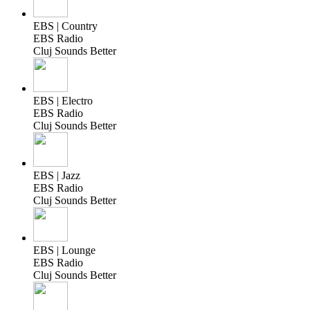
EBS | Country
EBS Radio
Cluj Sounds Better
EBS | Electro
EBS Radio
Cluj Sounds Better
EBS | Jazz
EBS Radio
Cluj Sounds Better
EBS | Lounge
EBS Radio
Cluj Sounds Better