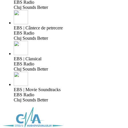
EBS Radio
Cluj Sounds Better
EBS | Cântece de petrecere
EBS Radio
Cluj Sounds Better
EBS | Classical
EBS Radio
Cluj Sounds Better
EBS | Movie Soundtracks
EBS Radio
Cluj Sounds Better