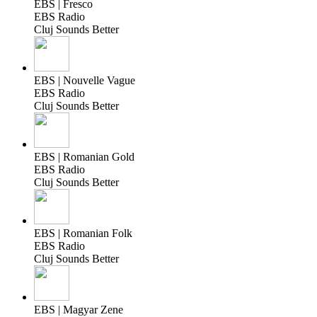
EBS | Fresco
EBS Radio
Cluj Sounds Better
EBS | Nouvelle Vague
EBS Radio
Cluj Sounds Better
EBS | Romanian Gold
EBS Radio
Cluj Sounds Better
EBS | Romanian Folk
EBS Radio
Cluj Sounds Better
EBS | Magyar Zene