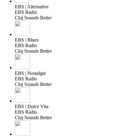
EBS | Alternative
EBS Radio
Cluj Sounds Better
EBS | Blues
EBS Radio
Cluj Sounds Better
EBS | Nostalgie
EBS Radio
Cluj Sounds Better
EBS | Dolce Vita
EBS Radio
Cluj Sounds Better