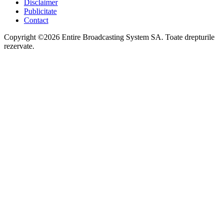
Disclaimer
Publicitate
Contact
Copyright ©2026 Entire Broadcasting System SA. Toate drepturile
rezervate.