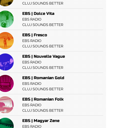
CLUJ SOUNDS BETTER
EBS | Dolce Vita
EBS RADIO
CLUJ SOUNDS BETTER
EBS | Fresco
EBS RADIO
CLUJ SOUNDS BETTER
EBS | Nouvelle Vague
EBS RADIO
CLUJ SOUNDS BETTER
EBS | Romanian Gold
EBS RADIO
CLUJ SOUNDS BETTER
EBS | Romanian Folk
EBS RADIO
CLUJ SOUNDS BETTER
EBS | Magyar Zene
EBS RADIO