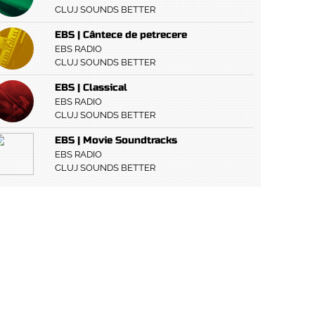
CLUJ SOUNDS BETTER
EBS | Cântece de petrecere
EBS RADIO
CLUJ SOUNDS BETTER
EBS | Classical
EBS RADIO
CLUJ SOUNDS BETTER
EBS | Movie Soundtracks
EBS RADIO
CLUJ SOUNDS BETTER