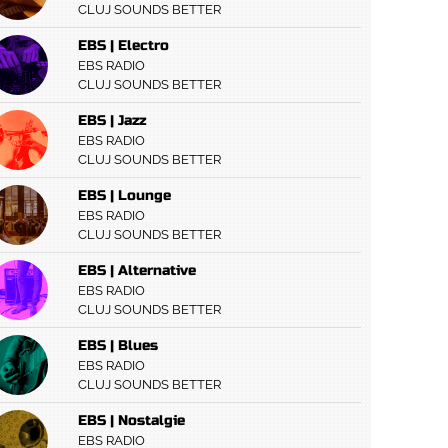
CLUJ SOUNDS BETTER
EBS | Electro
EBS RADIO
CLUJ SOUNDS BETTER
EBS | Jazz
EBS RADIO
CLUJ SOUNDS BETTER
EBS | Lounge
EBS RADIO
CLUJ SOUNDS BETTER
EBS | Alternative
EBS RADIO
CLUJ SOUNDS BETTER
EBS | Blues
EBS RADIO
CLUJ SOUNDS BETTER
EBS | Nostalgie
EBS RADIO