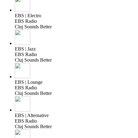
EBS | Electro
EBS Radio
Cluj Sounds Better
EBS | Jazz
EBS Radio
Cluj Sounds Better
EBS | Lounge
EBS Radio
Cluj Sounds Better
EBS | Alternative
EBS Radio
Cluj Sounds Better