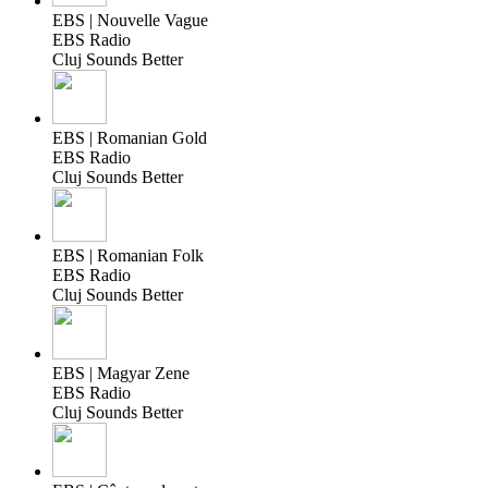
EBS | Nouvelle Vague
EBS Radio
Cluj Sounds Better
EBS | Romanian Gold
EBS Radio
Cluj Sounds Better
EBS | Romanian Folk
EBS Radio
Cluj Sounds Better
EBS | Magyar Zene
EBS Radio
Cluj Sounds Better