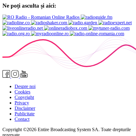
Ne poți asculta și aici:
Despre noi
Cookies
Copyright
Privacy
Disclaimer
Publicitate
Contact
Copyright ©2026 Entire Broadcasting System SA. Toate drepturile
rezervate.