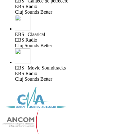
EBS | Cântece de petrecere
EBS Radio
Cluj Sounds Better
EBS | Classical
EBS Radio
Cluj Sounds Better
EBS | Movie Soundtracks
EBS Radio
Cluj Sounds Better