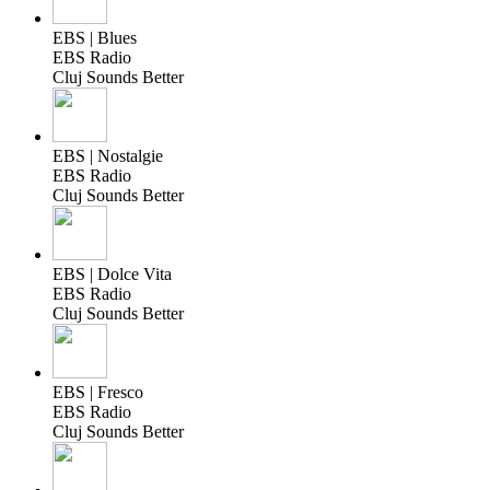
EBS | Blues
EBS Radio
Cluj Sounds Better
EBS | Nostalgie
EBS Radio
Cluj Sounds Better
EBS | Dolce Vita
EBS Radio
Cluj Sounds Better
EBS | Fresco
EBS Radio
Cluj Sounds Better