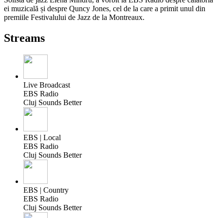
ei muzicală și despre Quncy Jones, cel de la care a primit unul din
premiile Festivalului de Jazz de la Montreaux.
Streams
Live Broadcast
EBS Radio
Cluj Sounds Better
EBS | Local
EBS Radio
Cluj Sounds Better
EBS | Country
EBS Radio
Cluj Sounds Better