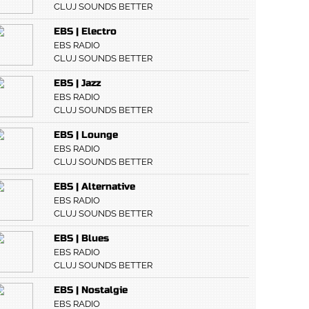
CLUJ SOUNDS BETTER
EBS | Electro
EBS RADIO
CLUJ SOUNDS BETTER
EBS | Jazz
EBS RADIO
CLUJ SOUNDS BETTER
EBS | Lounge
EBS RADIO
CLUJ SOUNDS BETTER
EBS | Alternative
EBS RADIO
CLUJ SOUNDS BETTER
EBS | Blues
EBS RADIO
CLUJ SOUNDS BETTER
EBS | Nostalgie
EBS RADIO