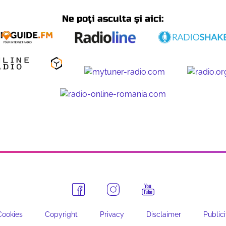
Ne poți asculta și aici:
Cookies
Copyright
Privacy
Disclaimer
Publici