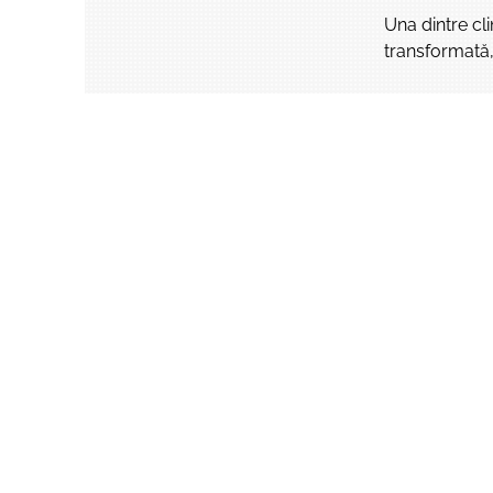
Una dintre cl
transformată,