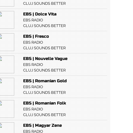
CLUJ SOUNDS BETTER
EBS | Dolce Vita
EBS RADIO
CLUJ SOUNDS BETTER
EBS | Fresco
EBS RADIO
CLUJ SOUNDS BETTER
EBS | Nouvelle Vague
EBS RADIO
CLUJ SOUNDS BETTER
EBS | Romanian Gold
EBS RADIO
CLUJ SOUNDS BETTER
EBS | Romanian Folk
EBS RADIO
CLUJ SOUNDS BETTER
EBS | Magyar Zene
EBS RADIO