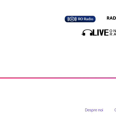
Despre noi