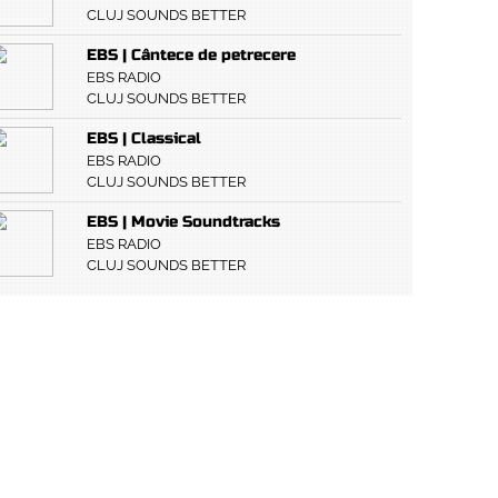
CLUJ SOUNDS BETTER
EBS | Cântece de petrecere
EBS RADIO
CLUJ SOUNDS BETTER
EBS | Classical
EBS RADIO
CLUJ SOUNDS BETTER
EBS | Movie Soundtracks
EBS RADIO
CLUJ SOUNDS BETTER