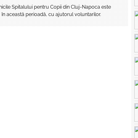
inicile Spitalului pentru Copii din Cluj-Napoca este
 în această perioadă, cu ajutorul voluntarilor.