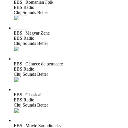
EBS | Romanian Folk
EBS Radio
Cluj Sounds Better
EBS | Magyar Zene
EBS Radio
Cluj Sounds Better
EBS | Cântece de petrecere
EBS Radio
Cluj Sounds Better
EBS | Classical
EBS Radio
Cluj Sounds Better
EBS | Movie Soundtracks