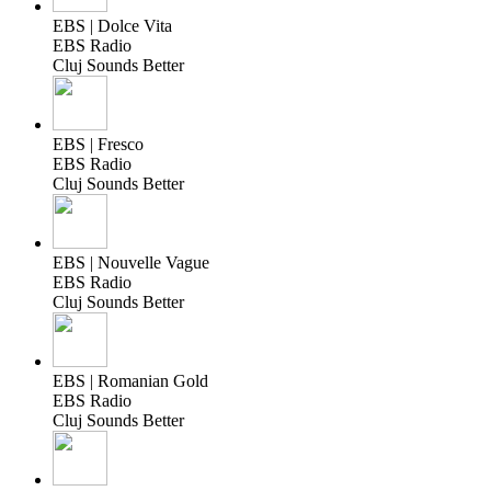
EBS | Dolce Vita
EBS Radio
Cluj Sounds Better
EBS | Fresco
EBS Radio
Cluj Sounds Better
EBS | Nouvelle Vague
EBS Radio
Cluj Sounds Better
EBS | Romanian Gold
EBS Radio
Cluj Sounds Better