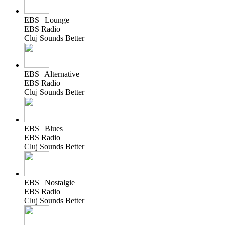
EBS | Lounge
EBS Radio
Cluj Sounds Better
EBS | Alternative
EBS Radio
Cluj Sounds Better
EBS | Blues
EBS Radio
Cluj Sounds Better
EBS | Nostalgie
EBS Radio
Cluj Sounds Better