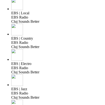
EBS | Local
EBS Radio
Cluj Sounds Better
EBS | Country
EBS Radio
Cluj Sounds Better
EBS | Electro
EBS Radio
Cluj Sounds Better
EBS | Jazz
EBS Radio
Cluj Sounds Better