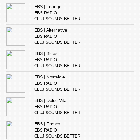
EBS | Lounge
EBS RADIO
CLUJ SOUNDS BETTER
EBS | Alternative
EBS RADIO
CLUJ SOUNDS BETTER
EBS | Blues
EBS RADIO
CLUJ SOUNDS BETTER
EBS | Nostalgie
EBS RADIO
CLUJ SOUNDS BETTER
EBS | Dolce Vita
EBS RADIO
CLUJ SOUNDS BETTER
EBS | Fresco
EBS RADIO
CLUJ SOUNDS BETTER