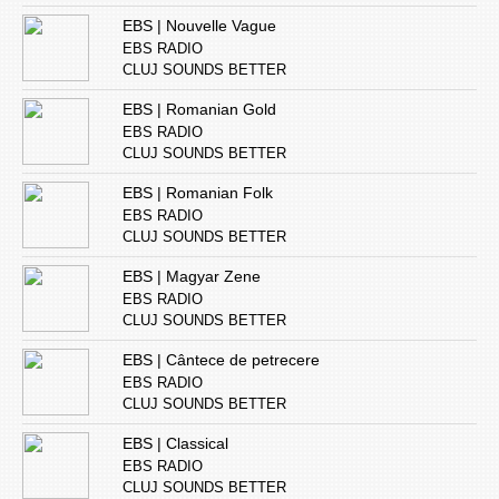
EBS | Nouvelle Vague
EBS RADIO
CLUJ SOUNDS BETTER
EBS | Romanian Gold
EBS RADIO
CLUJ SOUNDS BETTER
EBS | Romanian Folk
EBS RADIO
CLUJ SOUNDS BETTER
EBS | Magyar Zene
EBS RADIO
CLUJ SOUNDS BETTER
EBS | Cântece de petrecere
EBS RADIO
CLUJ SOUNDS BETTER
EBS | Classical
EBS RADIO
CLUJ SOUNDS BETTER