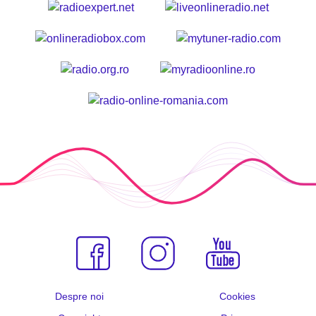
Despre noi
Cookies