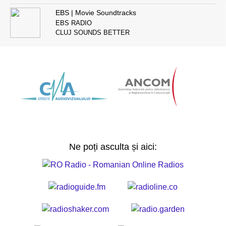
EBS | Movie Soundtracks
EBS RADIO
CLUJ SOUNDS BETTER
Ne poți asculta și aici: