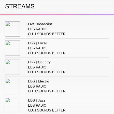
STREAMS
Live Broadcast
EBS RADIO
CLUJ SOUNDS BETTER
EBS | Local
EBS RADIO
CLUJ SOUNDS BETTER
EBS | Country
EBS RADIO
CLUJ SOUNDS BETTER
EBS | Electro
EBS RADIO
CLUJ SOUNDS BETTER
EBS | Jazz
EBS RADIO
CLUJ SOUNDS BETTER