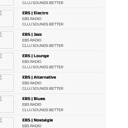
CLUJ SOUNDS BETTER
EBS | Electro
EBS RADIO
CLUJ SOUNDS BETTER
EBS | Jazz
EBS RADIO
CLUJ SOUNDS BETTER
EBS | Lounge
EBS RADIO
CLUJ SOUNDS BETTER
EBS | Alternative
EBS RADIO
CLUJ SOUNDS BETTER
EBS | Blues
EBS RADIO
CLUJ SOUNDS BETTER
EBS | Nostalgie
EBS RADIO