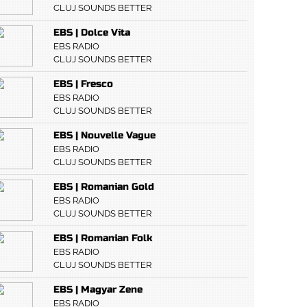
CLUJ SOUNDS BETTER
EBS | Dolce Vita
EBS RADIO
CLUJ SOUNDS BETTER
EBS | Fresco
EBS RADIO
CLUJ SOUNDS BETTER
EBS | Nouvelle Vague
EBS RADIO
CLUJ SOUNDS BETTER
EBS | Romanian Gold
EBS RADIO
CLUJ SOUNDS BETTER
EBS | Romanian Folk
EBS RADIO
CLUJ SOUNDS BETTER
EBS | Magyar Zene
EBS RADIO