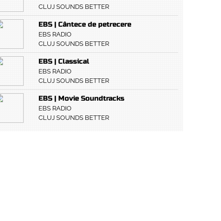
CLUJ SOUNDS BETTER
EBS | Cântece de petrecere
EBS RADIO
CLUJ SOUNDS BETTER
EBS | Classical
EBS RADIO
CLUJ SOUNDS BETTER
EBS | Movie Soundtracks
EBS RADIO
CLUJ SOUNDS BETTER