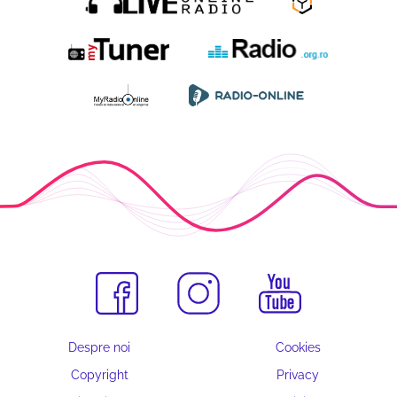
Despre noi
Cookies
Copyright
Privacy