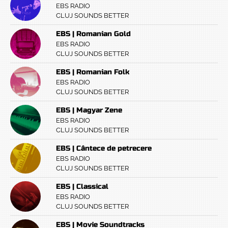
EBS RADIO
CLUJ SOUNDS BETTER
EBS | Romanian Gold
EBS RADIO
CLUJ SOUNDS BETTER
EBS | Romanian Folk
EBS RADIO
CLUJ SOUNDS BETTER
EBS | Magyar Zene
EBS RADIO
CLUJ SOUNDS BETTER
EBS | Cântece de petrecere
EBS RADIO
CLUJ SOUNDS BETTER
EBS | Classical
EBS RADIO
CLUJ SOUNDS BETTER
EBS | Movie Soundtracks