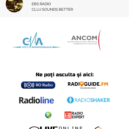
EBS RADIO
CLUJ SOUNDS BETTER
Ne poți asculta și aici: