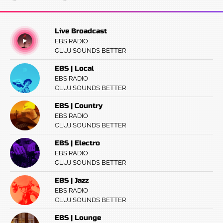
Live Broadcast
EBS RADIO
CLUJ SOUNDS BETTER
EBS | Local
EBS RADIO
CLUJ SOUNDS BETTER
EBS | Country
EBS RADIO
CLUJ SOUNDS BETTER
EBS | Electro
EBS RADIO
CLUJ SOUNDS BETTER
EBS | Jazz
EBS RADIO
CLUJ SOUNDS BETTER
EBS | Lounge