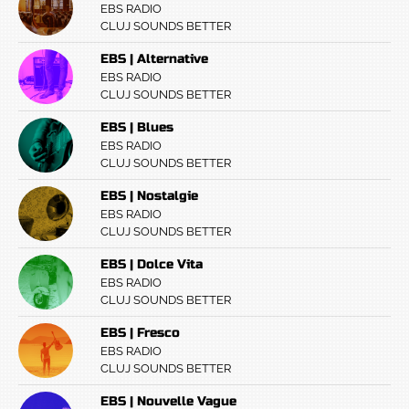
EBS RADIO
CLUJ SOUNDS BETTER
EBS | Alternative
EBS RADIO
CLUJ SOUNDS BETTER
EBS | Blues
EBS RADIO
CLUJ SOUNDS BETTER
EBS | Nostalgie
EBS RADIO
CLUJ SOUNDS BETTER
EBS | Dolce Vita
EBS RADIO
CLUJ SOUNDS BETTER
EBS | Fresco
EBS RADIO
CLUJ SOUNDS BETTER
EBS | Nouvelle Vague