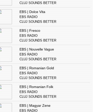
CLUJ SOUNDS BETTER
EBS | Dolce Vita
EBS RADIO
CLUJ SOUNDS BETTER
EBS | Fresco
EBS RADIO
CLUJ SOUNDS BETTER
EBS | Nouvelle Vague
EBS RADIO
CLUJ SOUNDS BETTER
EBS | Romanian Gold
EBS RADIO
CLUJ SOUNDS BETTER
EBS | Romanian Folk
EBS RADIO
CLUJ SOUNDS BETTER
EBS | Magyar Zene
EBS RADIO