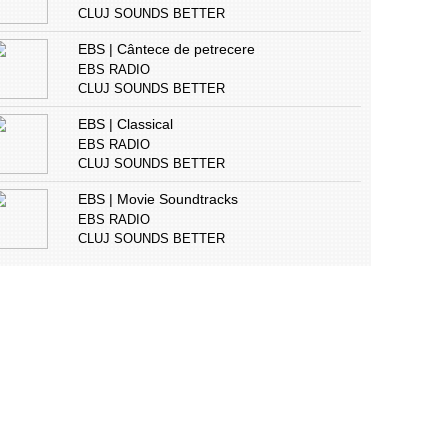
CLUJ SOUNDS BETTER
EBS | Cântece de petrecere
EBS RADIO
CLUJ SOUNDS BETTER
EBS | Classical
EBS RADIO
CLUJ SOUNDS BETTER
EBS | Movie Soundtracks
EBS RADIO
CLUJ SOUNDS BETTER