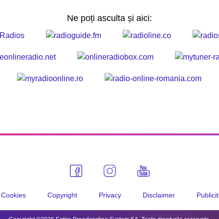
Ne poți asculta și aici:
Cookies
Copyright
Privacy
Disclaimer
Publici