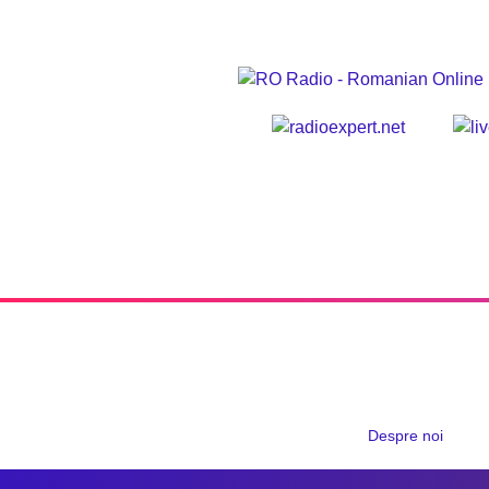
Despre noi