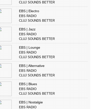
CLUJ SOUNDS BETTER
EBS | Electro
EBS RADIO
CLUJ SOUNDS BETTER
EBS | Jazz
EBS RADIO
CLUJ SOUNDS BETTER
EBS | Lounge
EBS RADIO
CLUJ SOUNDS BETTER
EBS | Alternative
EBS RADIO
CLUJ SOUNDS BETTER
EBS | Blues
EBS RADIO
CLUJ SOUNDS BETTER
EBS | Nostalgie
EBS RADIO