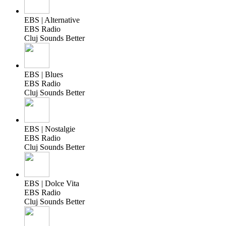
EBS | Alternative
EBS Radio
Cluj Sounds Better
EBS | Blues
EBS Radio
Cluj Sounds Better
EBS | Nostalgie
EBS Radio
Cluj Sounds Better
EBS | Dolce Vita
EBS Radio
Cluj Sounds Better