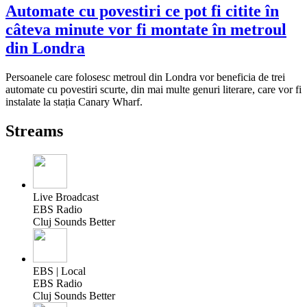
Automate cu povestiri ce pot fi citite în
câteva minute vor fi montate în metroul
din Londra
Persoanele care folosesc metroul din Londra vor beneficia de trei
automate cu povestiri scurte, din mai multe genuri literare, care vor fi
instalate la stația Canary Wharf.
Streams
Live Broadcast
EBS Radio
Cluj Sounds Better
EBS | Local
EBS Radio
Cluj Sounds Better