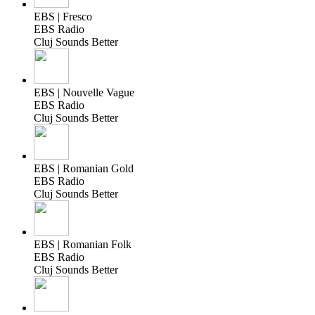
EBS | Fresco
EBS Radio
Cluj Sounds Better
EBS | Nouvelle Vague
EBS Radio
Cluj Sounds Better
EBS | Romanian Gold
EBS Radio
Cluj Sounds Better
EBS | Romanian Folk
EBS Radio
Cluj Sounds Better