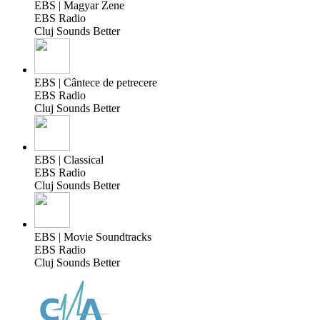
EBS | Magyar Zene
EBS Radio
Cluj Sounds Better
EBS | Cântece de petrecere
EBS Radio
Cluj Sounds Better
EBS | Classical
EBS Radio
Cluj Sounds Better
EBS | Movie Soundtracks
EBS Radio
Cluj Sounds Better