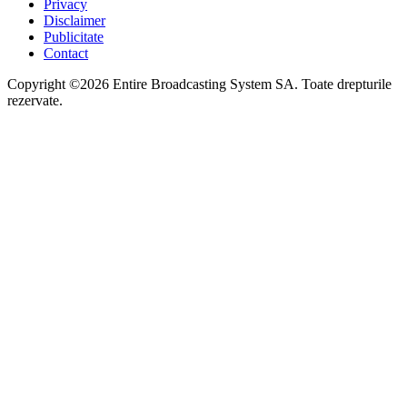
Privacy
Disclaimer
Publicitate
Contact
Copyright ©2026 Entire Broadcasting System SA. Toate drepturile
rezervate.