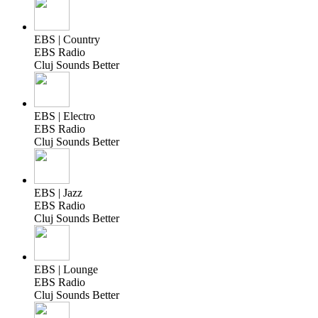
EBS | Country
EBS Radio
Cluj Sounds Better
EBS | Electro
EBS Radio
Cluj Sounds Better
EBS | Jazz
EBS Radio
Cluj Sounds Better
EBS | Lounge
EBS Radio
Cluj Sounds Better