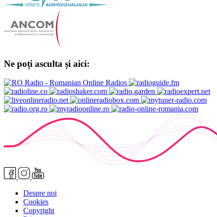
Ne poți asculta și aici:
Despre noi
Cookies
Copyright