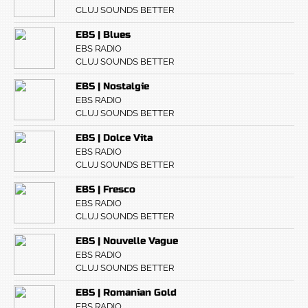
CLUJ SOUNDS BETTER
EBS | Blues
EBS RADIO
CLUJ SOUNDS BETTER
EBS | Nostalgie
EBS RADIO
CLUJ SOUNDS BETTER
EBS | Dolce Vita
EBS RADIO
CLUJ SOUNDS BETTER
EBS | Fresco
EBS RADIO
CLUJ SOUNDS BETTER
EBS | Nouvelle Vague
EBS RADIO
CLUJ SOUNDS BETTER
EBS | Romanian Gold
EBS RADIO