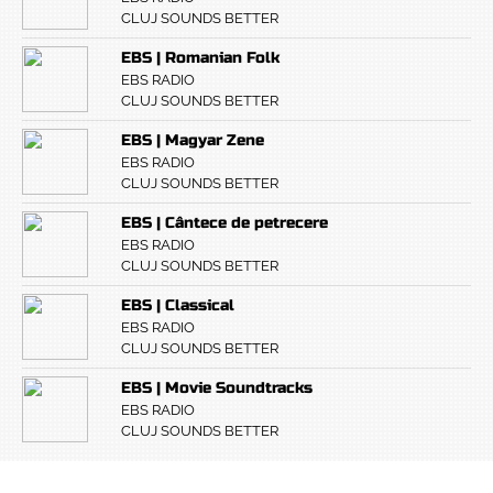
CLUJ SOUNDS BETTER
EBS | Romanian Folk
EBS RADIO
CLUJ SOUNDS BETTER
EBS | Magyar Zene
EBS RADIO
CLUJ SOUNDS BETTER
EBS | Cântece de petrecere
EBS RADIO
CLUJ SOUNDS BETTER
EBS | Classical
EBS RADIO
CLUJ SOUNDS BETTER
EBS | Movie Soundtracks
EBS RADIO
CLUJ SOUNDS BETTER