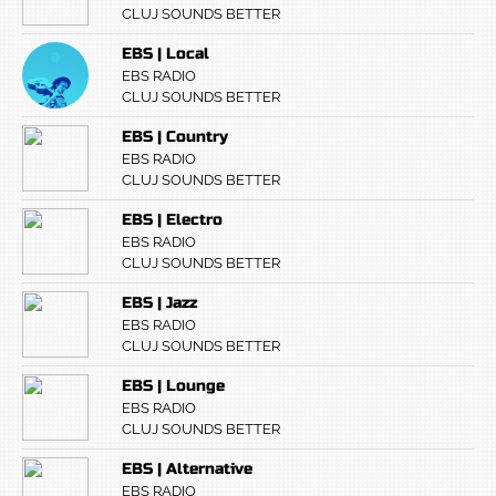
CLUJ SOUNDS BETTER
EBS | Local
EBS RADIO
CLUJ SOUNDS BETTER
EBS | Country
EBS RADIO
CLUJ SOUNDS BETTER
EBS | Electro
EBS RADIO
CLUJ SOUNDS BETTER
EBS | Jazz
EBS RADIO
CLUJ SOUNDS BETTER
EBS | Lounge
EBS RADIO
CLUJ SOUNDS BETTER
EBS | Alternative
EBS RADIO