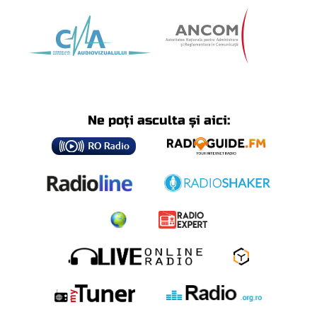
Ne poți asculta și aici: