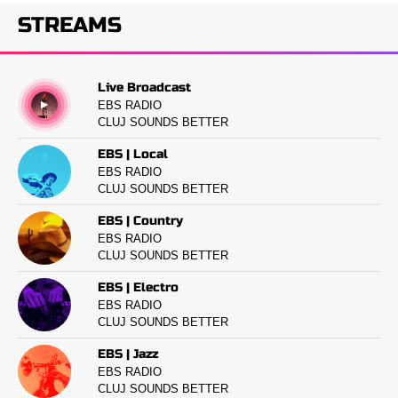
STREAMS
Live Broadcast
EBS RADIO
CLUJ SOUNDS BETTER
EBS | Local
EBS RADIO
CLUJ SOUNDS BETTER
EBS | Country
EBS RADIO
CLUJ SOUNDS BETTER
EBS | Electro
EBS RADIO
CLUJ SOUNDS BETTER
EBS | Jazz
EBS RADIO
CLUJ SOUNDS BETTER