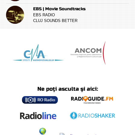
EBS | Movie Soundtracks
EBS RADIO
CLUJ SOUNDS BETTER
Ne poți asculta și aici: