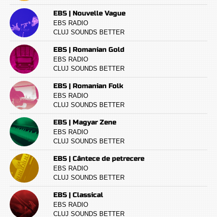
EBS | Nouvelle Vague
EBS RADIO
CLUJ SOUNDS BETTER
EBS | Romanian Gold
EBS RADIO
CLUJ SOUNDS BETTER
EBS | Romanian Folk
EBS RADIO
CLUJ SOUNDS BETTER
EBS | Magyar Zene
EBS RADIO
CLUJ SOUNDS BETTER
EBS | Cântece de petrecere
EBS RADIO
CLUJ SOUNDS BETTER
EBS | Classical
EBS RADIO
CLUJ SOUNDS BETTER