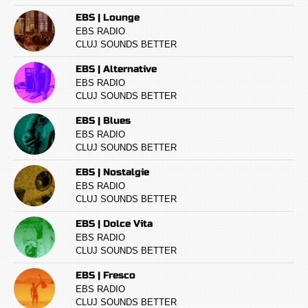
EBS | Lounge
EBS RADIO
CLUJ SOUNDS BETTER
EBS | Alternative
EBS RADIO
CLUJ SOUNDS BETTER
EBS | Blues
EBS RADIO
CLUJ SOUNDS BETTER
EBS | Nostalgie
EBS RADIO
CLUJ SOUNDS BETTER
EBS | Dolce Vita
EBS RADIO
CLUJ SOUNDS BETTER
EBS | Fresco
EBS RADIO
CLUJ SOUNDS BETTER