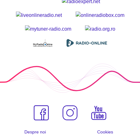
Despre noi
Cookies