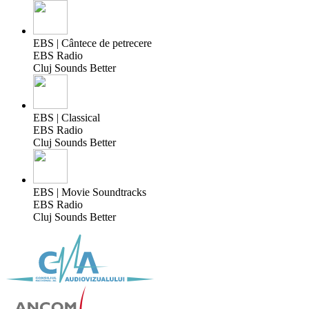
EBS | Cântece de petrecere
EBS Radio
Cluj Sounds Better
EBS | Classical
EBS Radio
Cluj Sounds Better
EBS | Movie Soundtracks
EBS Radio
Cluj Sounds Better