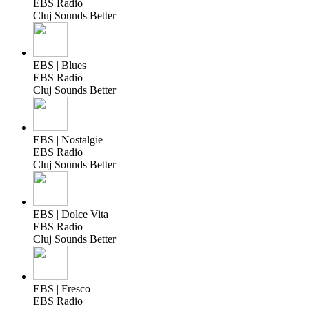
EBS Radio
Cluj Sounds Better
EBS | Blues
EBS Radio
Cluj Sounds Better
EBS | Nostalgie
EBS Radio
Cluj Sounds Better
EBS | Dolce Vita
EBS Radio
Cluj Sounds Better
EBS | Fresco
EBS Radio