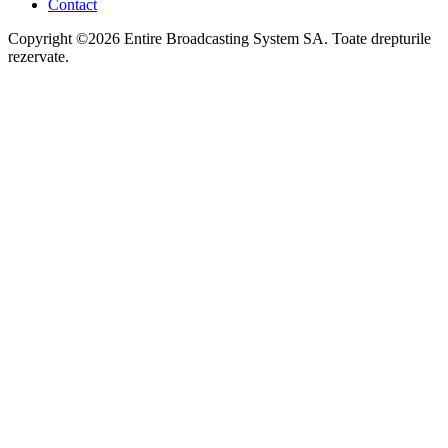
Contact
Copyright ©2026 Entire Broadcasting System SA. Toate drepturile
rezervate.