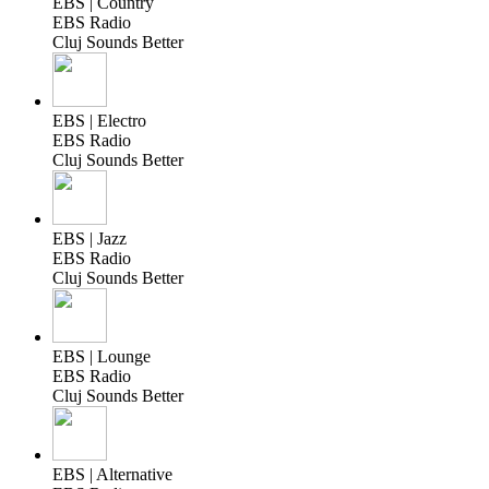
EBS | Country
EBS Radio
Cluj Sounds Better
EBS | Electro
EBS Radio
Cluj Sounds Better
EBS | Jazz
EBS Radio
Cluj Sounds Better
EBS | Lounge
EBS Radio
Cluj Sounds Better
EBS | Alternative