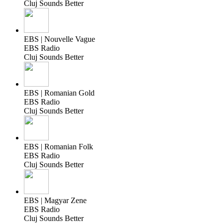
Cluj Sounds Better
EBS | Nouvelle Vague
EBS Radio
Cluj Sounds Better
EBS | Romanian Gold
EBS Radio
Cluj Sounds Better
EBS | Romanian Folk
EBS Radio
Cluj Sounds Better
EBS | Magyar Zene
EBS Radio
Cluj Sounds Better