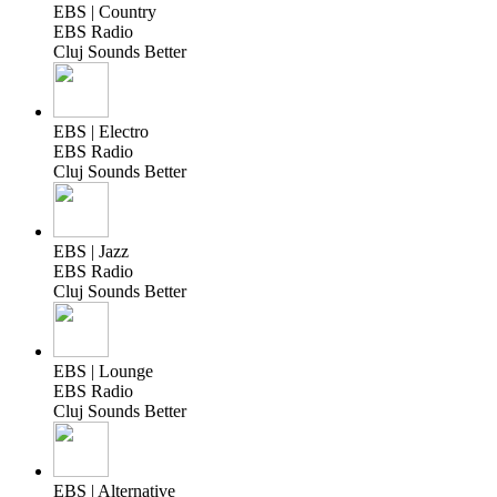
EBS | Country
EBS Radio
Cluj Sounds Better
EBS | Electro
EBS Radio
Cluj Sounds Better
EBS | Jazz
EBS Radio
Cluj Sounds Better
EBS | Lounge
EBS Radio
Cluj Sounds Better
EBS | Alternative