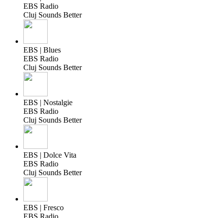
EBS Radio
Cluj Sounds Better
EBS | Blues
EBS Radio
Cluj Sounds Better
EBS | Nostalgie
EBS Radio
Cluj Sounds Better
EBS | Dolce Vita
EBS Radio
Cluj Sounds Better
EBS | Fresco
EBS Radio