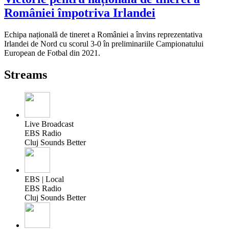
României împotriva Irlandei
Echipa națională de tineret a României a învins reprezentativa
Irlandei de Nord cu scorul 3-0 în preliminariile Campionatului
European de Fotbal din 2021.
Streams
Live Broadcast
EBS Radio
Cluj Sounds Better
EBS | Local
EBS Radio
Cluj Sounds Better