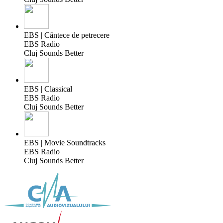
EBS | Cântece de petrecere
EBS Radio
Cluj Sounds Better
EBS | Classical
EBS Radio
Cluj Sounds Better
EBS | Movie Soundtracks
EBS Radio
Cluj Sounds Better