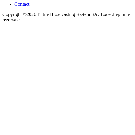
Contact
Copyright ©2026 Entire Broadcasting System SA. Toate drepturile
rezervate.