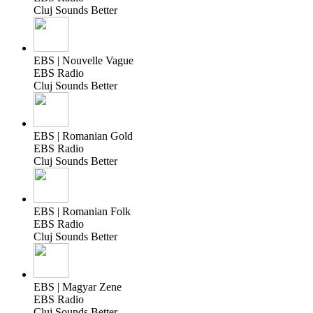
Cluj Sounds Better
EBS | Nouvelle Vague
EBS Radio
Cluj Sounds Better
EBS | Romanian Gold
EBS Radio
Cluj Sounds Better
EBS | Romanian Folk
EBS Radio
Cluj Sounds Better
EBS | Magyar Zene
EBS Radio
Cluj Sounds Better