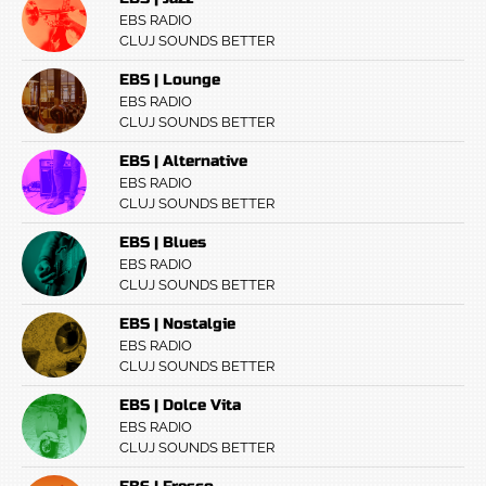
EBS RADIO
CLUJ SOUNDS BETTER
EBS | Lounge
EBS RADIO
CLUJ SOUNDS BETTER
EBS | Alternative
EBS RADIO
CLUJ SOUNDS BETTER
EBS | Blues
EBS RADIO
CLUJ SOUNDS BETTER
EBS | Nostalgie
EBS RADIO
CLUJ SOUNDS BETTER
EBS | Dolce Vita
EBS RADIO
CLUJ SOUNDS BETTER