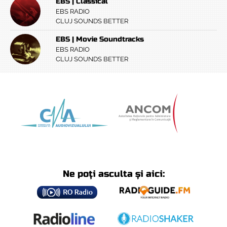
EBS | Classical
EBS RADIO
CLUJ SOUNDS BETTER
EBS | Movie Soundtracks
EBS RADIO
CLUJ SOUNDS BETTER
Ne poți asculta și aici: