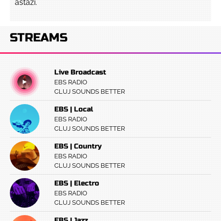
astăzi.
STREAMS
Live Broadcast
EBS RADIO
CLUJ SOUNDS BETTER
EBS | Local
EBS RADIO
CLUJ SOUNDS BETTER
EBS | Country
EBS RADIO
CLUJ SOUNDS BETTER
EBS | Electro
EBS RADIO
CLUJ SOUNDS BETTER
EBS | Jazz