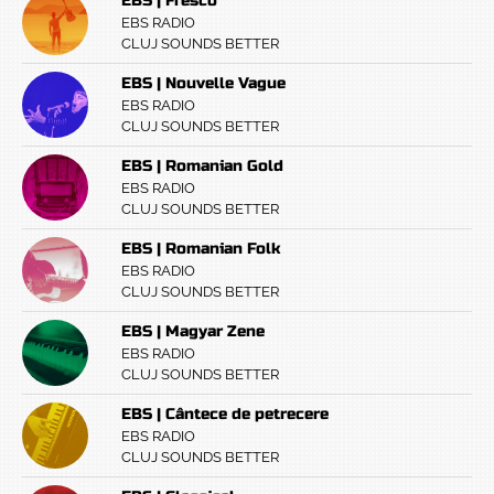
EBS | Fresco
EBS RADIO
CLUJ SOUNDS BETTER
EBS | Nouvelle Vague
EBS RADIO
CLUJ SOUNDS BETTER
EBS | Romanian Gold
EBS RADIO
CLUJ SOUNDS BETTER
EBS | Romanian Folk
EBS RADIO
CLUJ SOUNDS BETTER
EBS | Magyar Zene
EBS RADIO
CLUJ SOUNDS BETTER
EBS | Cântece de petrecere
EBS RADIO
CLUJ SOUNDS BETTER