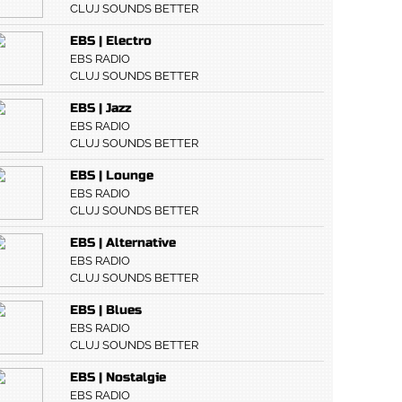
CLUJ SOUNDS BETTER
EBS | Electro
EBS RADIO
CLUJ SOUNDS BETTER
EBS | Jazz
EBS RADIO
CLUJ SOUNDS BETTER
EBS | Lounge
EBS RADIO
CLUJ SOUNDS BETTER
EBS | Alternative
EBS RADIO
CLUJ SOUNDS BETTER
EBS | Blues
EBS RADIO
CLUJ SOUNDS BETTER
EBS | Nostalgie
EBS RADIO