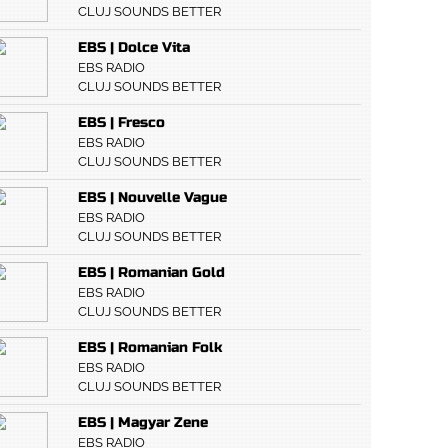
CLUJ SOUNDS BETTER
EBS | Dolce Vita
EBS RADIO
CLUJ SOUNDS BETTER
EBS | Fresco
EBS RADIO
CLUJ SOUNDS BETTER
EBS | Nouvelle Vague
EBS RADIO
CLUJ SOUNDS BETTER
EBS | Romanian Gold
EBS RADIO
CLUJ SOUNDS BETTER
EBS | Romanian Folk
EBS RADIO
CLUJ SOUNDS BETTER
EBS | Magyar Zene
EBS RADIO