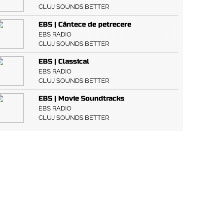
CLUJ SOUNDS BETTER
EBS | Cântece de petrecere
EBS RADIO
CLUJ SOUNDS BETTER
EBS | Classical
EBS RADIO
CLUJ SOUNDS BETTER
EBS | Movie Soundtracks
EBS RADIO
CLUJ SOUNDS BETTER