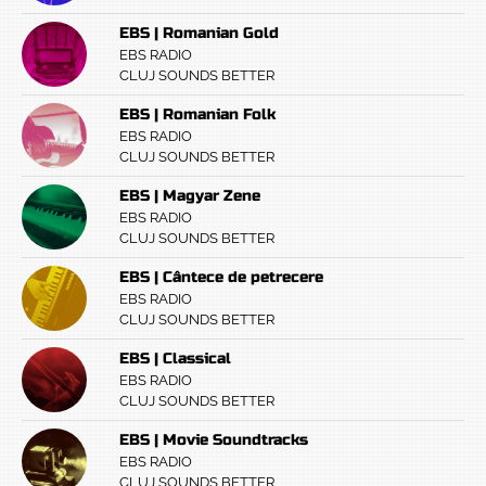
EBS | Romanian Gold
EBS RADIO
CLUJ SOUNDS BETTER
EBS | Romanian Folk
EBS RADIO
CLUJ SOUNDS BETTER
EBS | Magyar Zene
EBS RADIO
CLUJ SOUNDS BETTER
EBS | Cântece de petrecere
EBS RADIO
CLUJ SOUNDS BETTER
EBS | Classical
EBS RADIO
CLUJ SOUNDS BETTER
EBS | Movie Soundtracks
EBS RADIO
CLUJ SOUNDS BETTER