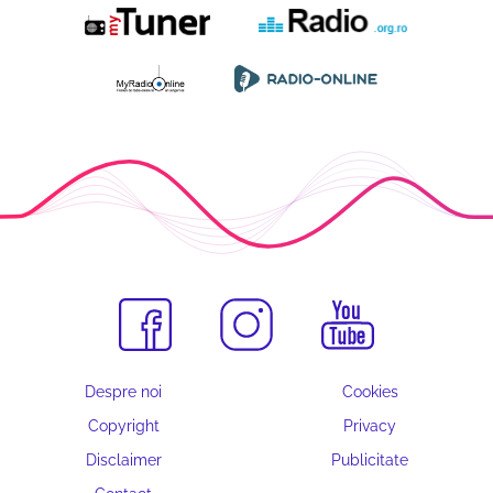
Despre noi
Cookies
Copyright
Privacy
Disclaimer
Publicitate