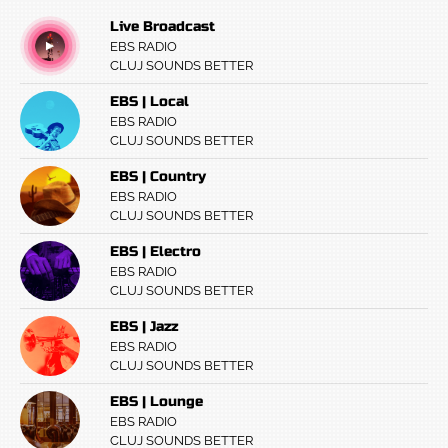
Live Broadcast
EBS RADIO
CLUJ SOUNDS BETTER
EBS | Local
EBS RADIO
CLUJ SOUNDS BETTER
EBS | Country
EBS RADIO
CLUJ SOUNDS BETTER
EBS | Electro
EBS RADIO
CLUJ SOUNDS BETTER
EBS | Jazz
EBS RADIO
CLUJ SOUNDS BETTER
EBS | Lounge
EBS RADIO
CLUJ SOUNDS BETTER